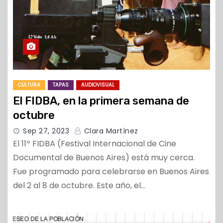
CULTURA
TAPAS
AUDIOVISUAL
El FIDBA, en la primera semana de
octubre
Sep 27, 2023
Clara Martínez
El 11º FIDBA (Festival Internacional de Cine
Documental de Buenos Aires) está muy cerca.
Fue programado para celebrarse en Buenos Aires
del 2 al 8 de octubre. Este año, el…