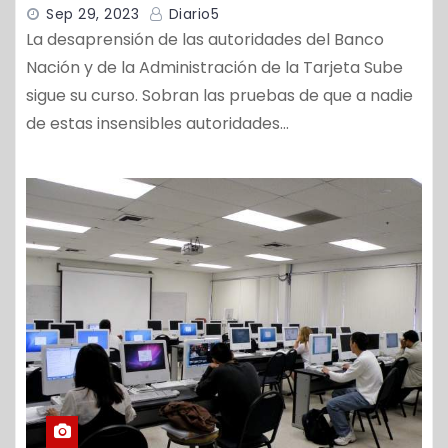
Sep 29, 2023
Diario5
La desaprensión de las autoridades del Banco
Nación y de la Administración de la Tarjeta Sube
sigue su curso. Sobran las pruebas de que a nadie
de estas insensibles autoridades…