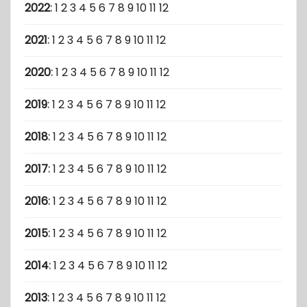
2022
:
1
2
3
4
5
6
7
8
9
10
11
12
2021
:
1
2
3
4
5
6
7
8
9
10
11
12
2020
:
1
2
3
4
5
6
7
8
9
10
11
12
2019
:
1
2
3
4
5
6
7
8
9
10
11
12
2018
:
1
2
3
4
5
6
7
8
9
10
11
12
2017
:
1
2
3
4
5
6
7
8
9
10
11
12
2016
:
1
2
3
4
5
6
7
8
9
10
11
12
2015
:
1
2
3
4
5
6
7
8
9
10
11
12
2014
:
1
2
3
4
5
6
7
8
9
10
11
12
2013
:
1
2
3
4
5
6
7
8
9
10
11
12