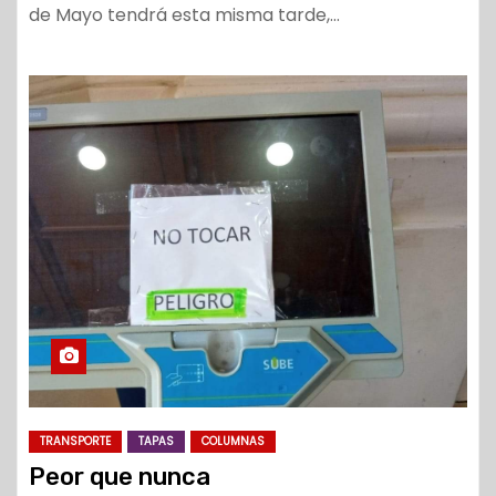
de Mayo tendrá esta misma tarde,…
TRANSPORTE
TAPAS
COLUMNAS
Peor que nunca