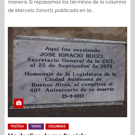
manera. Si repasamos los términos de la columna
de Marcelo Zanotti, publicada en la…
POLÍTICA
TAPAS
COLUMNAS