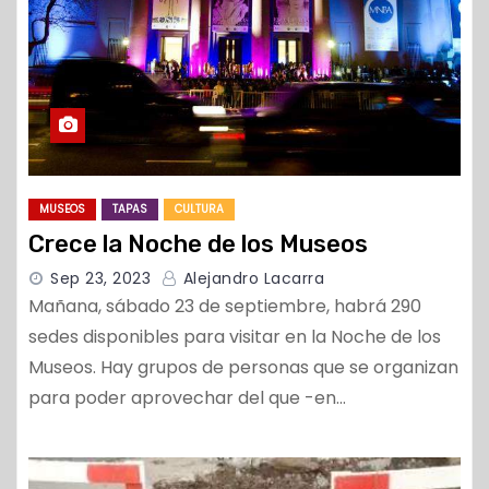
MUSEOS
TAPAS
CULTURA
Crece la Noche de los Museos
Sep 23, 2023
Alejandro Lacarra
Mañana, sábado 23 de septiembre, habrá 290
sedes disponibles para visitar en la Noche de los
Museos. Hay grupos de personas que se organizan
para poder aprovechar del que -en…