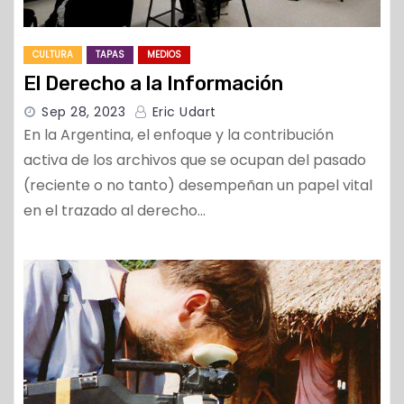
CULTURA
TAPAS
MEDIOS
El Derecho a la Información
Sep 28, 2023
Eric Udart
En la Argentina, el enfoque y la contribución
activa de los archivos que se ocupan del pasado
(reciente o no tanto) desempeñan un papel vital
en el trazado al derecho…