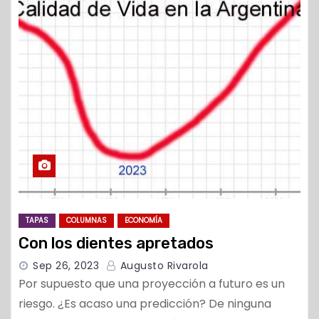
TAPAS
COLUMNAS
ECONOMÍA
Con los dientes apretados
Sep 26, 2023
Augusto Rivarola
Por supuesto que una proyección a futuro es un
riesgo. ¿Es acaso una predicción? De ninguna