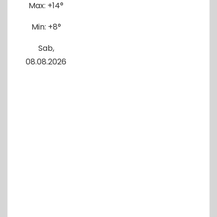
Max:
+
14°
Min:
+
8°
Sab,
08.08.2026