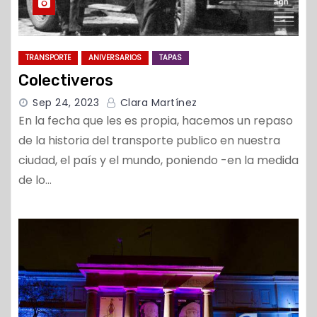
TRANSPORTE
ANIVERSARIOS
TAPAS
Colectiveros
Sep 24, 2023
Clara Martínez
En la fecha que les es propia, hacemos un repaso
de la historia del transporte publico en nuestra
ciudad, el país y el mundo, poniendo -en la medida
de lo…