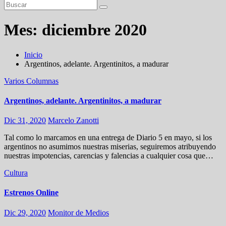
Mes:
diciembre 2020
Inicio
Argentinos, adelante. Argentinitos, a madurar
Varios
Columnas
Argentinos, adelante. Argentinitos, a madurar
Dic 31, 2020
Marcelo Zanotti
Tal como lo marcamos en una entrega de Diario 5 en mayo, si los
argentinos no asumimos nuestras miserias, seguiremos atribuyendo
nuestras impotencias, carencias y falencias a cualquier cosa que…
Cultura
Estrenos Online
Dic 29, 2020
Monitor de Medios