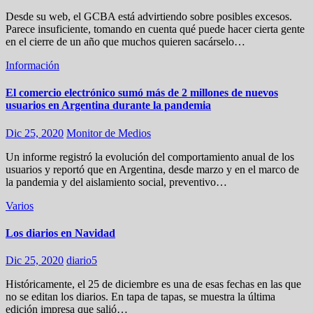
Desde su web, el GCBA está advirtiendo sobre posibles excesos.
Parece insuficiente, tomando en cuenta qué puede hacer cierta gente
en el cierre de un año que muchos quieren sacárselo…
Información
El comercio electrónico sumó más de 2 millones de nuevos
usuarios en Argentina durante la pandemia
Dic 25, 2020
Monitor de Medios
Un informe registró la evolución del comportamiento anual de los
usuarios y reportó que en Argentina, desde marzo y en el marco de
la pandemia y del aislamiento social, preventivo…
Varios
Los diarios en Navidad
Dic 25, 2020
diario5
Históricamente, el 25 de diciembre es una de esas fechas en las que
no se editan los diarios. En tapa de tapas, se muestra la última
edición impresa que salió…