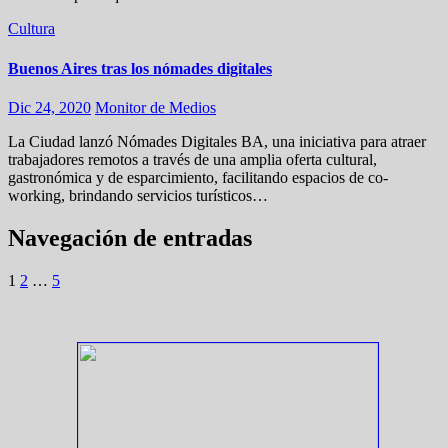
Cultura
Buenos Aires tras los nómades digitales
Dic 24, 2020
Monitor de Medios
La Ciudad lanzó Nómades Digitales BA, una iniciativa para atraer
trabajadores remotos a través de una amplia oferta cultural,
gastronómica y de esparcimiento, facilitando espacios de co-
working, brindando servicios turísticos…
Navegación de entradas
1
2
…
5