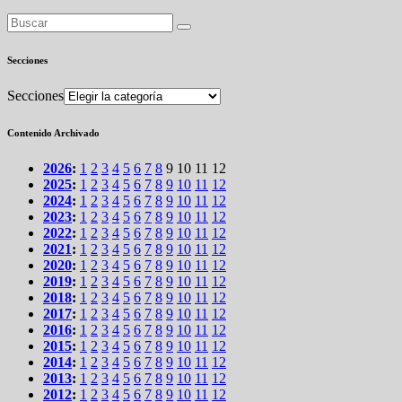
Secciones
Secciones
Contenido Archivado
2026
:
1
2
3
4
5
6
7
8
9
10
11
12
2025
:
1
2
3
4
5
6
7
8
9
10
11
12
2024
:
1
2
3
4
5
6
7
8
9
10
11
12
2023
:
1
2
3
4
5
6
7
8
9
10
11
12
2022
:
1
2
3
4
5
6
7
8
9
10
11
12
2021
:
1
2
3
4
5
6
7
8
9
10
11
12
2020
:
1
2
3
4
5
6
7
8
9
10
11
12
2019
:
1
2
3
4
5
6
7
8
9
10
11
12
2018
:
1
2
3
4
5
6
7
8
9
10
11
12
2017
:
1
2
3
4
5
6
7
8
9
10
11
12
2016
:
1
2
3
4
5
6
7
8
9
10
11
12
2015
:
1
2
3
4
5
6
7
8
9
10
11
12
2014
:
1
2
3
4
5
6
7
8
9
10
11
12
2013
:
1
2
3
4
5
6
7
8
9
10
11
12
2012
:
1
2
3
4
5
6
7
8
9
10
11
12