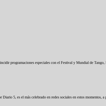
ncidir programaciones especiales con el Festival y Mundial de Tango, 
por Diario 5, es el más celebrado en redes sociales en estos momentos, 