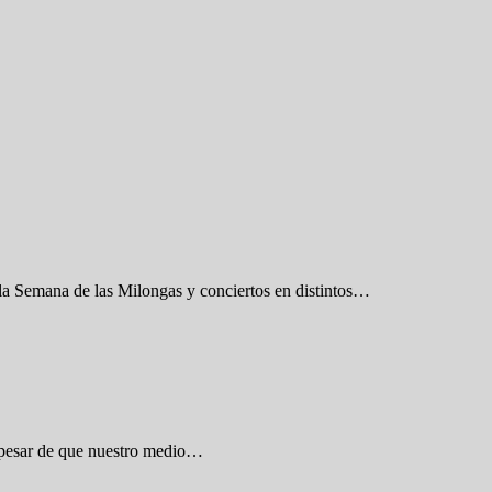
la Semana de las Milongas y conciertos en distintos…
a pesar de que nuestro medio…