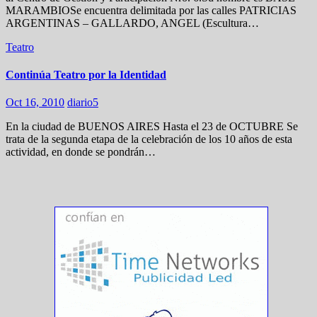
MARAMBIOSe encuentra delimitada por las calles PATRICIAS
ARGENTINAS – GALLARDO, ANGEL (Escultura…
Teatro
Continúa Teatro por la Identidad
Oct 16, 2010
diario5
En la ciudad de BUENOS AIRES Hasta el 23 de OCTUBRE Se
trata de la segunda etapa de la celebración de los 10 años de esta
actividad, en donde se pondrán…