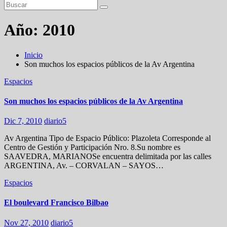
Año:
2010
Inicio
Son muchos los espacios públicos de la Av Argentina
Espacios
Son muchos los espacios públicos de la Av Argentina
Dic 7, 2010
diario5
Av Argentina Tipo de Espacio Público: Plazoleta Corresponde al
Centro de Gestión y Participación Nro. 8.Su nombre es
SAAVEDRA, MARIANOSe encuentra delimitada por las calles
ARGENTINA, Av. – CORVALAN – SAYOS…
Espacios
El boulevard Francisco Bilbao
Nov 27, 2010
diario5