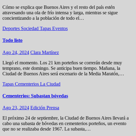
Cómo se explica que Buenos Aires y el resto del país estén
atravesando una ola de frío intensa y larga, mientras se sigue
concientizando a la población de todo el…
Deportes
Sociedad
Tapas
Eventos
Todo listo
Ago 24, 2024
Clara Martínez
Llegó el momento. Los 21 km porteños se correrán desde muy
temprano, este domingo. Se anticipa buen tiempo. Mañana, la
Ciudad de Buenos Aires será escenario de la Media Maratón,…
Tapas
Cementerios
La Ciudad
Cementerios: Subastan bóvedas
Ago 23, 2024
Edición Prensa
El próximo 24 de septiembre, la Ciudad de Buenos Aires llevará a
cabo una subasta de bóvedas en cementerios porteños, un evento
que no se realizaba desde 1967. La subasta,…