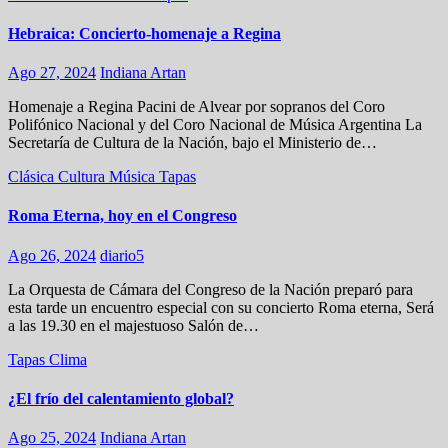
Hebraica: Concierto-homenaje a Regina
Ago 27, 2024
Indiana Artan
Homenaje a Regina Pacini de Alvear por sopranos del Coro
Polifónico Nacional y del Coro Nacional de Música Argentina La
Secretaría de Cultura de la Nación, bajo el Ministerio de…
Clásica
Cultura
Música
Tapas
Roma Eterna, hoy en el Congreso
Ago 26, 2024
diario5
La Orquesta de Cámara del Congreso de la Nación preparó para
esta tarde un encuentro especial con su concierto Roma eterna, Será
a las 19.30 en el majestuoso Salón de…
Tapas
Clima
¿El frío del calentamiento global?
Ago 25, 2024
Indiana Artan