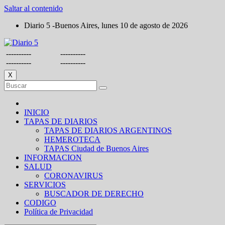
Saltar al contenido
Diario 5 -Buenos Aires, lunes 10 de agosto de 2026
----------
----------
----------
----------
X
INICIO
TAPAS DE DIARIOS
TAPAS DE DIARIOS ARGENTINOS
HEMEROTECA
TAPAS Ciudad de Buenos Aires
INFORMACION
SALUD
CORONAVIRUS
SERVICIOS
BUSCADOR DE DERECHO
CODIGO
Política de Privacidad