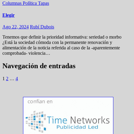
Columnas
Política
Tapas
Elegir
Ago 22, 2024
Rubí Dubois
Tenemos que definir la prioridad informativa: seriedad o morbo
¿Está la sociedad cómoda con la permanente renovación y
alimentación de la noticia referida al caso de la -aparentemente
comprobada- violencia…
Navegación de entradas
1
2
…
4