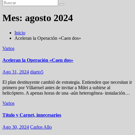
Mes:
agosto 2024
Inicio
Aceleran la Operación «Caen dos»
Varios
Aceleran la Operación «Caen dos»
Ago 31, 2024
diario5
El plan destituyente cambió de estrategia. Entienden que necesitan ir
primero por Villarruel antes de invitar a Milei a subirse al
helicóptero. A apenas horas de una -aún heterogénea- instalación…
Varios
Título y Carnet, innecesarios
Ago 30, 2024
Carlos Allo