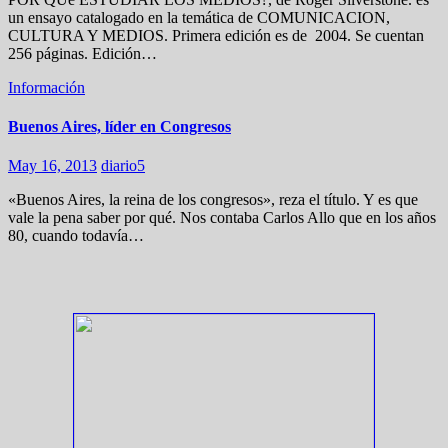
un ensayo catalogado en la temática de COMUNICACION,
CULTURA Y MEDIOS. Primera edición es de 2004. Se cuentan
256 páginas. Edición…
Información
Buenos Aires, líder en Congresos
May 16, 2013
diario5
«Buenos Aires, la reina de los congresos», reza el título. Y es que
vale la pena saber por qué. Nos contaba Carlos Allo que en los años
80, cuando todavía…