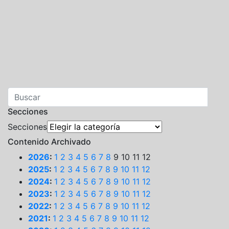
Secciones
Secciones
Contenido Archivado
2026
:
1
2
3
4
5
6
7
8
9
10
11
12
2025
:
1
2
3
4
5
6
7
8
9
10
11
12
2024
:
1
2
3
4
5
6
7
8
9
10
11
12
2023
:
1
2
3
4
5
6
7
8
9
10
11
12
2022
:
1
2
3
4
5
6
7
8
9
10
11
12
2021
:
1
2
3
4
5
6
7
8
9
10
11
12