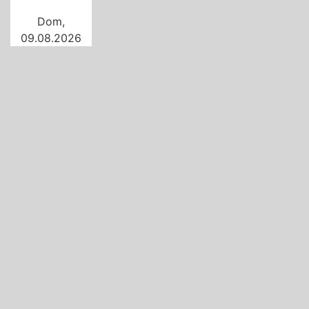
Dom,
09.08.2026