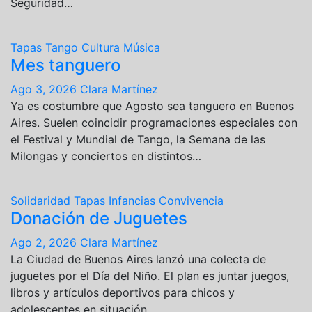
Seguridad…
Tapas
Tango
Cultura
Música
Mes tanguero
Ago 3, 2026
Clara Martínez
Ya es costumbre que Agosto sea tanguero en Buenos
Aires. Suelen coincidir programaciones especiales con
el Festival y Mundial de Tango, la Semana de las
Milongas y conciertos en distintos…
Solidaridad
Tapas
Infancias
Convivencia
Donación de Juguetes
Ago 2, 2026
Clara Martínez
La Ciudad de Buenos Aires lanzó una colecta de
juguetes por el Día del Niño. El plan es juntar juegos,
libros y artículos deportivos para chicos y
adolescentes en situación…