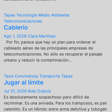
Tapas
Tecnología
Medio Ambiente
Telecomunicaciones
Cablerío
Ago 1, 2026
Clara Martínez
Por fin, parece que hay un plan para ordenar el
cableado aéreo de las principales empresas de
telecomunicaciones. No sólo es recuperar el paisaje
urbano y reducir la contaminación…
Taxis
Convivencia
Transporte
Tapas
Jugar al límite
Jul 31, 2026
Rubí Dubois
Es absolutamente sospechoso pero difícil de
recriminar. Es una avivada. Para los tramposos, es pan
calentito. Es un híbrido entre arma delictiva y tobogán