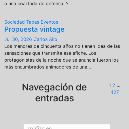
a una coartada de defensa. Y…
Sociedad
Tapas
Eventos
Propuesta vintage
Jul 30, 2026
Carlos Allo
Los menores de cincuenta años no tienen idea de las
sensaciones que transmite ese afiche. Los
protagonistas de la noche que se anuncia fueron los
más encumbrados animadores de una…
Navegación de
1
2
…
427
entradas