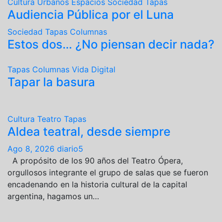
Cultura
Urbanos
Espacios
Sociedad
Tapas
Audiencia Pública por el Luna
Sociedad
Tapas
Columnas
Estos dos… ¿No piensan decir nada?
Tapas
Columnas
Vida Digital
Tapar la basura
Cultura
Teatro
Tapas
Aldea teatral, desde siempre
Ago 8, 2026
diario5
A propósito de los 90 años del Teatro Ópera,
orgullosos integrante el grupo de salas que se fueron
encadenando en la historia cultural de la capital
argentina, hagamos un…