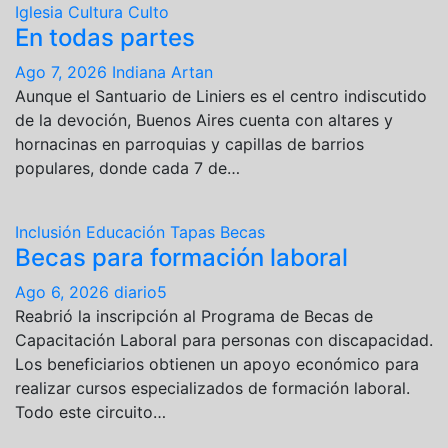
Iglesia
Cultura
Culto
En todas partes
Ago 7, 2026
Indiana Artan
Aunque el Santuario de Liniers es el centro indiscutido
de la devoción, Buenos Aires cuenta con altares y
hornacinas en parroquias y capillas de barrios
populares, donde cada 7 de…
Inclusión
Educación
Tapas
Becas
Becas para formación laboral
Ago 6, 2026
diario5
Reabrió la inscripción al Programa de Becas de
Capacitación Laboral para personas con discapacidad.
Los beneficiarios obtienen un apoyo económico para
realizar cursos especializados de formación laboral.
Todo este circuito…