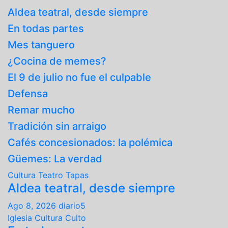
Aldea teatral, desde siempre
En todas partes
Mes tanguero
¿Cocina de memes?
El 9 de julio no fue el culpable
Defensa
Remar mucho
Tradición sin arraigo
Cafés concesionados: la polémica
Güemes: La verdad
Cultura
Teatro
Tapas
Aldea teatral, desde siempre
Ago 8, 2026
diario5
Iglesia
Cultura
Culto