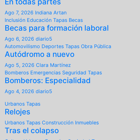
En todas partes
Ago 7, 2026
Indiana Artan
Inclusión
Educación
Tapas
Becas
Becas para formación laboral
Ago 6, 2026
diario5
Automovilismo
Deportes
Tapas
Obra Pública
Autódromo a nuevo
Ago 5, 2026
Clara Martínez
Bomberos
Emergencias
Seguridad
Tapas
Bomberos: Especialidad
Ago 4, 2026
diario5
Urbanos
Tapas
Relojes
Urbanos
Tapas
Construcción
Inmuebles
Tras el colapso