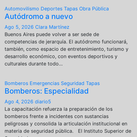
Automovilismo
Deportes
Tapas
Obra Pública
Autódromo a nuevo
Ago 5, 2026
Clara Martínez
Buenos Aires puede volver a ser sede de
competencias de jerarquía. El autódromo funcionará,
también, como espacio de entretenimiento, turismo y
desarrollo económico, con eventos deportivos y
culturales durante todo…
Bomberos
Emergencias
Seguridad
Tapas
Bomberos: Especialidad
Ago 4, 2026
diario5
La capacitación refuerza la preparación de los
bomberos frente a incidentes con sustancias
peligrosas y consolida la articulación institucional en
materia de seguridad pública. El Instituto Superior de