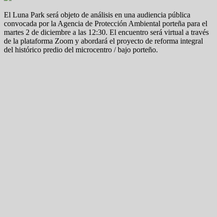
El Luna Park será objeto de análisis en una audiencia pública
convocada por la Agencia de Protección Ambiental porteña para el
martes 2 de diciembre a las 12:30. El encuentro será virtual a través
de la plataforma Zoom y abordará el proyecto de reforma integral
del histórico predio del microcentro / bajo porteño.