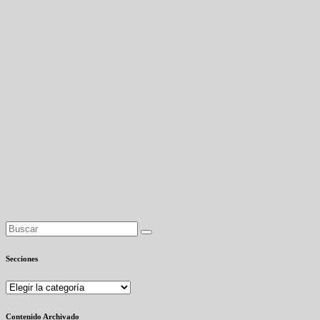
Secciones
Secciones
Contenido Archivado