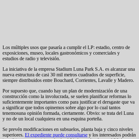
Los múltiples usos que pasaría a cumplir el LP: estadio, centro de
exposiciones, museo, locales gastronómicos y comerciales y
estudios de radio y televisión.
La iniciativa de la empresa Stadium Luna Park S.A. es alcanzar una
nueva estructura de casi 30 mil metros cuadrados de superficie,
siempre distribuidos entre Bouchard, Corrientes, Lavalle y Madero.
Por supuesto que, cuando hay un plan de modernización de una
construcción como la involucrada, se suelen planificar reformas lo
suficientemente importantes como para justificar el dersgaste que va
a significar que todos opinemos sobre algo por lo cual tantos
tenemosuna opinión formada, ciertamente. Obvio: se trata del Luna
y no de un local cualquiera en una esquina porteña.
Se prevén modificaciones en subsuelos, planta baja y cinco niveles
superiores.
El expediente puede consultarse
y los interesados podrán