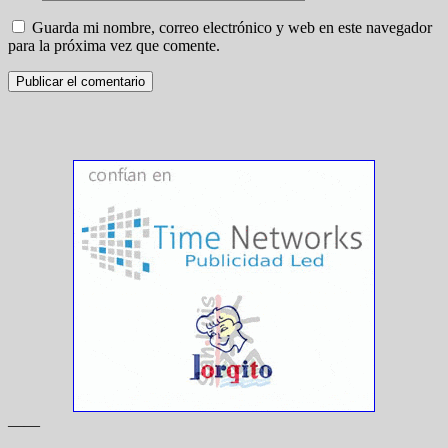
Guarda mi nombre, correo electrónico y web en este navegador
para la próxima vez que comente.
——