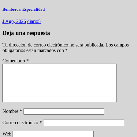
Bomberos: Especialidad
J Ago, 2026
diario5
Deja una respuesta
Tu dirección de correo electrónico no será publicada.
Los campos
obligatorios están marcados con
*
Comentario
*
Nombre
*
Correo electrónico
*
Web