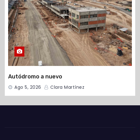
Autódromo a nuevo
Ago 5, 2026
Clara Martínez