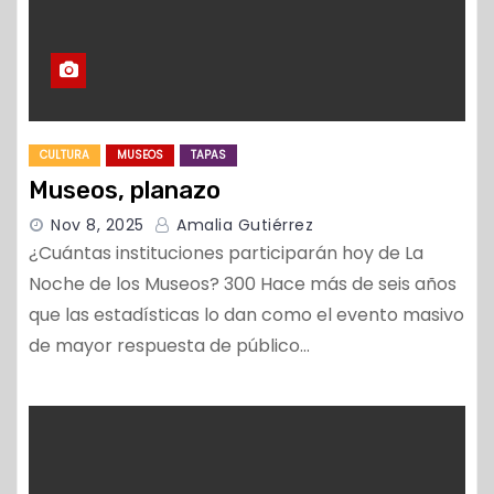
CULTURA
MUSEOS
TAPAS
Museos, planazo
Nov 8, 2025
Amalia Gutiérrez
¿Cuántas instituciones participarán hoy de La
Noche de los Museos? 300 Hace más de seis años
que las estadísticas lo dan como el evento masivo
de mayor respuesta de público…