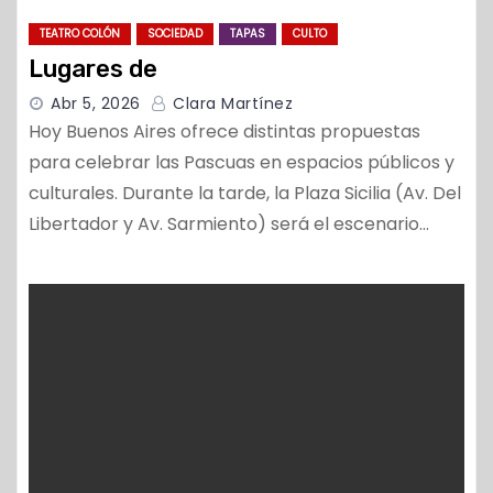
TEATRO COLÓN
SOCIEDAD
TAPAS
CULTO
Lugares de
Abr 5, 2026
Clara Martínez
Hoy Buenos Aires ofrece distintas propuestas
para celebrar las Pascuas en espacios públicos y
culturales. Durante la tarde, la Plaza Sicilia (Av. Del
Libertador y Av. Sarmiento) será el escenario…