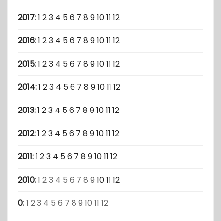
2017
:
1
2
3
4
5
6
7
8
9
10
11
12
2016
:
1
2
3
4
5
6
7
8
9
10
11
12
2015
:
1
2
3
4
5
6
7
8
9
10
11
12
2014
:
1
2
3
4
5
6
7
8
9
10
11
12
2013
:
1
2
3
4
5
6
7
8
9
10
11
12
2012
:
1
2
3
4
5
6
7
8
9
10
11
12
2011
:
1
2
3
4
5
6
7
8
9
10
11
12
2010
:
1
2
3
4
5
6
7
8
9
10
11
12
0
:
1
2
3
4
5
6
7
8
9
10
11
12