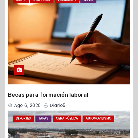
Becas para formación laboral
Ago 6, 2026
Diario5
DEPORTES
TAPAS
OBRA PÚBLICA
AUTOMOVILISMO