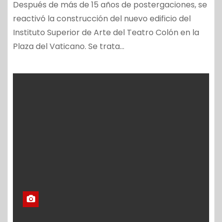
Después de más de 15 años de postergaciones, se
reactivó la construcción del nuevo edificio del
Instituto Superior de Arte del Teatro Colón en la
Plaza del Vaticano. Se trata…