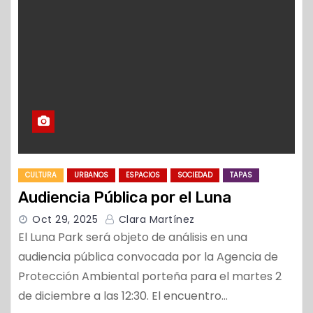
CULTURA
URBANOS
ESPACIOS
SOCIEDAD
TAPAS
Audiencia Pública por el Luna
Oct 29, 2025
Clara Martínez
El Luna Park será objeto de análisis en una
audiencia pública convocada por la Agencia de
Protección Ambiental porteña para el martes 2
de diciembre a las 12:30. El encuentro…