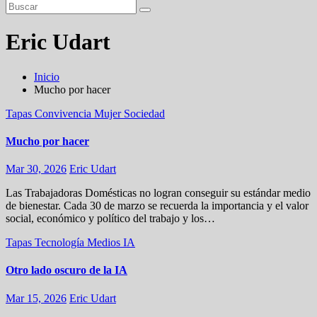
Eric Udart
Inicio
Mucho por hacer
Tapas
Convivencia
Mujer
Sociedad
Mucho por hacer
Mar 30, 2026
Eric Udart
Las Trabajadoras Domésticas no logran conseguir su estándar medio
de bienestar. Cada 30 de marzo se recuerda la importancia y el valor
social, económico y político del trabajo y los…
Tapas
Tecnología
Medios
IA
Otro lado oscuro de la IA
Mar 15, 2026
Eric Udart