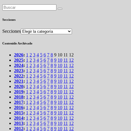
Secciones
Secciones
Contenido Archivado
2026
:
1
2
3
4
5
6
7
8
9
10
11
12
2025
:
1
2
3
4
5
6
7
8
9
10
11
12
2024
:
1
2
3
4
5
6
7
8
9
10
11
12
2023
:
1
2
3
4
5
6
7
8
9
10
11
12
2022
:
1
2
3
4
5
6
7
8
9
10
11
12
2021
:
1
2
3
4
5
6
7
8
9
10
11
12
2020
:
1
2
3
4
5
6
7
8
9
10
11
12
2019
:
1
2
3
4
5
6
7
8
9
10
11
12
2018
:
1
2
3
4
5
6
7
8
9
10
11
12
2017
:
1
2
3
4
5
6
7
8
9
10
11
12
2016
:
1
2
3
4
5
6
7
8
9
10
11
12
2015
:
1
2
3
4
5
6
7
8
9
10
11
12
2014
:
1
2
3
4
5
6
7
8
9
10
11
12
2013
:
1
2
3
4
5
6
7
8
9
10
11
12
2012
:
1
2
3
4
5
6
7
8
9
10
11
12