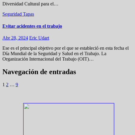
Diversidad Cultural para el…
Seguridad
Tapas
Evitar acidentes en el trabajo
Abr 28, 2024
Eric Udart
Ese es el principal objetivo por el que se estableció en esta fecha el
Día Mundial de la Seguridad y Salud en el Trabajo. La
Organización Internacional del Trabajo (OIT)…
Navegación de entradas
1
2
…
9