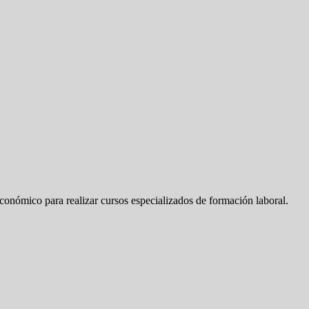
onómico para realizar cursos especializados de formación laboral.