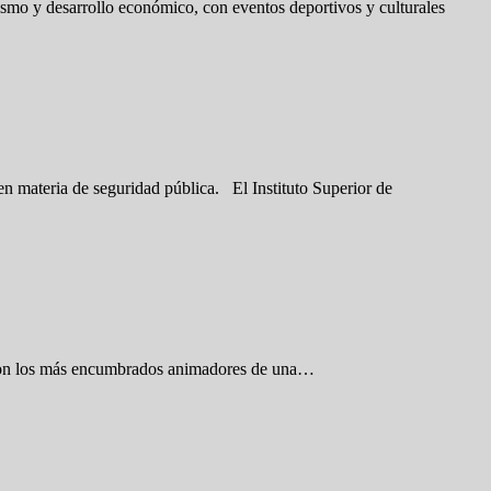
ismo y desarrollo económico, con eventos deportivos y culturales
 en materia de seguridad pública. El Instituto Superior de
ueron los más encumbrados animadores de una…