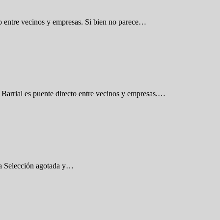
to entre vecinos y empresas. Si bien no parece…
Barrial es puente directo entre vecinos y empresas.…
 la Selección agotada y…