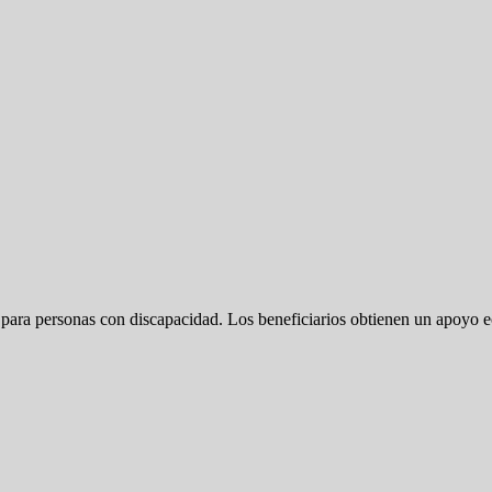
para personas con discapacidad. Los beneficiarios obtienen un apoyo ec