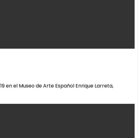
9 en el Museo de Arte Español Enrique Larreta,