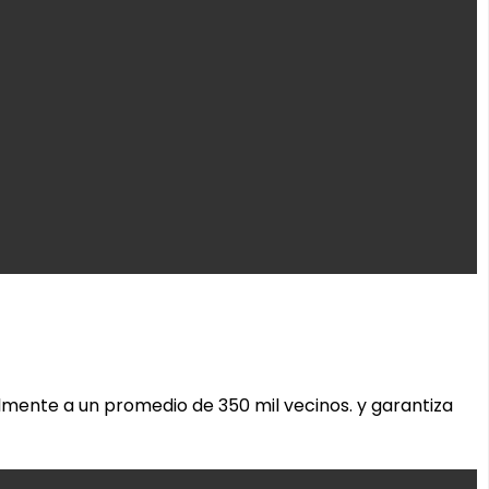
lmente a un promedio de 350 mil vecinos. y garantiza