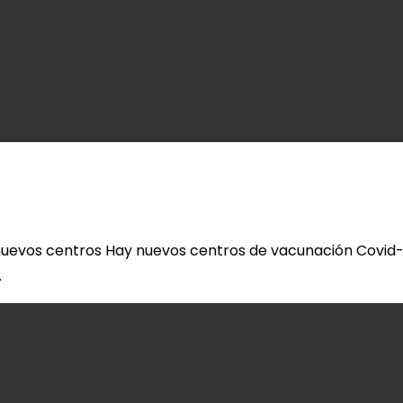
 nuevos centros Hay nuevos centros de vacunación Covid-1
…