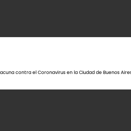
 vacuna contra el Coronavirus en la Ciudad de Buenos Air