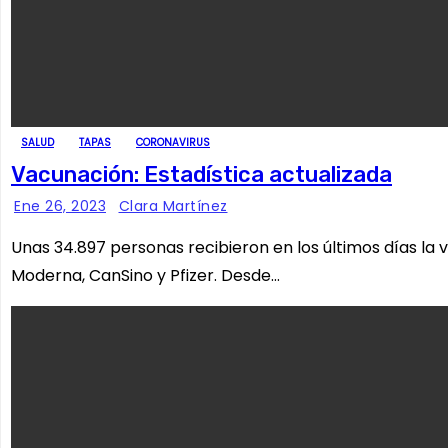
SALUD
TAPAS
CORONAVIRUS
Vacunación: Estadística actualizada
Ene 26, 2023
Clara Martínez
Unas 34.897 personas recibieron en los últimos días la
Moderna, CanSino y Pfizer. Desde…