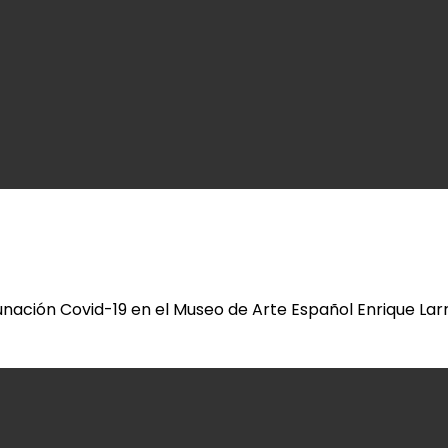
nación Covid-19 en el Museo de Arte Español Enrique Lar