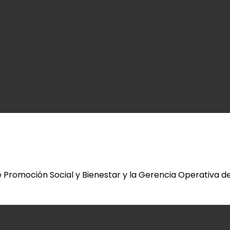
romoción Social y Bienestar y la Gerencia Operativa de A