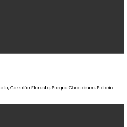
reta, Corralón Floresta, Parque Chacabuco, Palacio