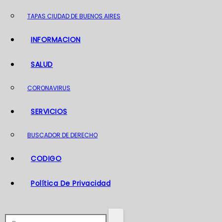
o
TAPAS CIUDAD DE BUENOS AIRES
INFORMACION
SALUD
CORONAVIRUS
SERVICIOS
BUSCADOR DE DERECHO
CODIGO
Política De Privacidad