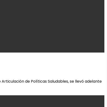
rticulación de Políticas Saludables, se llevó adelante