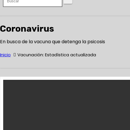
Coronavirus
En busca de la vacuna que detenga la psicosis
Inicio
Vacunación: Estadística actualizada