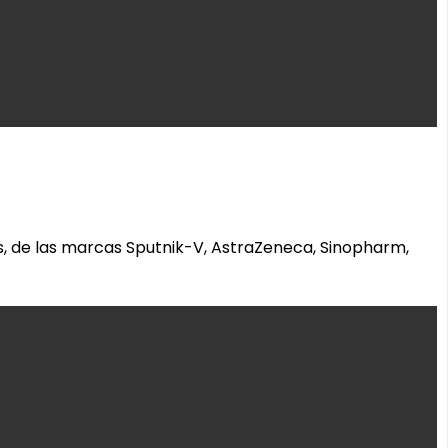
es, de las marcas Sputnik-V, AstraZeneca, Sinopharm,