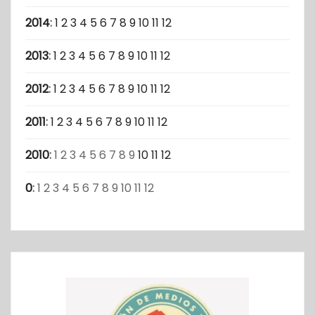
2014
:
1
2
3
4
5
6
7
8
9
10
11
12
2013
:
1
2
3
4
5
6
7
8
9
10
11
12
2012
:
1
2
3
4
5
6
7
8
9
10
11
12
2011
:
1
2
3
4
5
6
7
8
9
10
11
12
2010
:
1
2
3
4
5
6
7
8
9
10
11
12
0
:
1
2
3
4
5
6
7
8
9
10
11
12