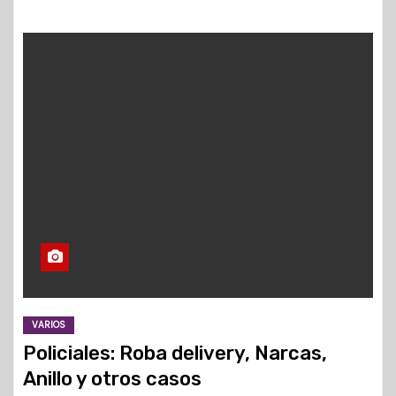
VARIOS
Policiales: Roba delivery, Narcas,
Anillo y otros casos