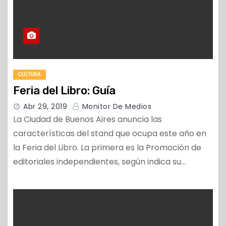
CULTURA
Feria del Libro: Guía
Abr 29, 2019
Monitor De Medios
La Ciudad de Buenos Aires anuncia las
características del stand que ocupa este año en
la Feria del Libro. La primera es la Promoción de
editoriales independientes, según indica su…