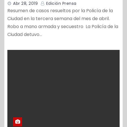
Abr 28, 2019
Edición Prensa
Resumen de casos resueltos por la Policía de la
Ciudad en la tercera semana del mes de abril.
Robo a mano armada y secuestro La Policía de la
Ciudad detuvo…