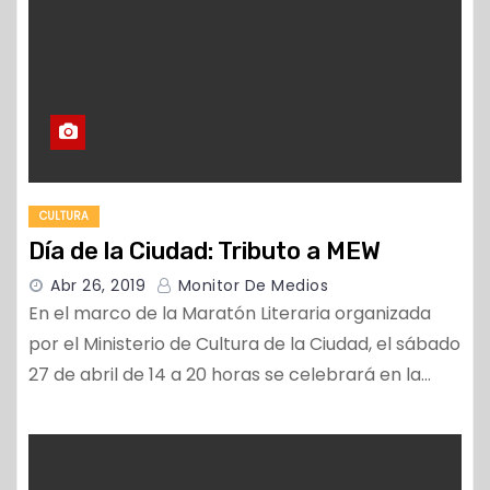
CULTURA
Día de la Ciudad: Tributo a MEW
Abr 26, 2019
Monitor De Medios
En el marco de la Maratón Literaria organizada
por el Ministerio de Cultura de la Ciudad, el sábado
27 de abril de 14 a 20 horas se celebrará en la…