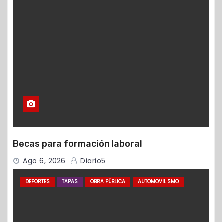
Becas para formación laboral
Ago 6, 2026
Diario5
DEPORTES
TAPAS
OBRA PÚBLICA
AUTOMOVILISMO