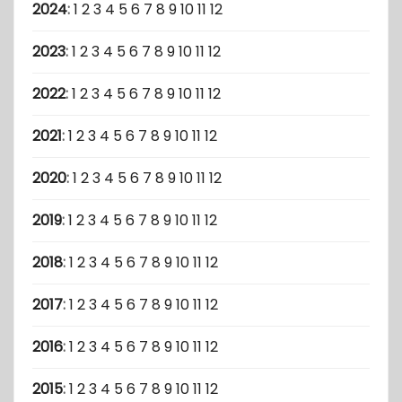
2024
:
1
2
3
4
5
6
7
8
9
10
11
12
2023
:
1
2
3
4
5
6
7
8
9
10
11
12
2022
:
1
2
3
4
5
6
7
8
9
10
11
12
2021
:
1
2
3
4
5
6
7
8
9
10
11
12
2020
:
1
2
3
4
5
6
7
8
9
10
11
12
2019
:
1
2
3
4
5
6
7
8
9
10
11
12
2018
:
1
2
3
4
5
6
7
8
9
10
11
12
2017
:
1
2
3
4
5
6
7
8
9
10
11
12
2016
:
1
2
3
4
5
6
7
8
9
10
11
12
2015
:
1
2
3
4
5
6
7
8
9
10
11
12