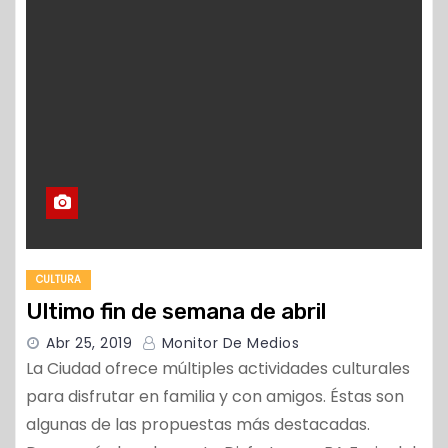
CULTURA
Ultimo fin de semana de abril
Abr 25, 2019
Monitor De Medios
La Ciudad ofrece múltiples actividades culturales
para disfrutar en familia y con amigos. Éstas son
algunas de las propuestas más destacadas.