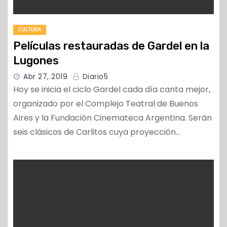
CULTURA
Películas restauradas de Gardel en la
Lugones
Abr 27, 2019
Diario5
Hoy se inicia el ciclo Gardel cada día canta mejor,
organizado por el Complejo Teatral de Buenos
Aires y la Fundación Cinemateca Argentina. Serán
seis clásicos de Carlitos cuya proyección…