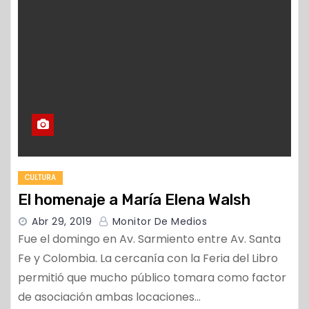
CULTURA
El homenaje a María Elena Walsh
Abr 29, 2019
Monitor De Medios
Fue el domingo en Av. Sarmiento entre Av. Santa
Fe y Colombia. La cercanía con la Feria del Libro
permitió que mucho público tomara como factor
de asociación ambas locaciones…