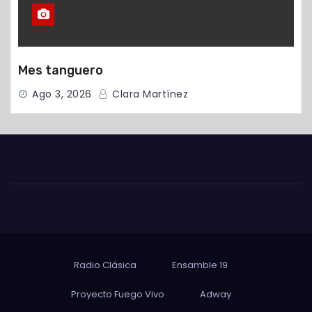
Mes tanguero
Ago 3, 2026
Clara Martínez
Radio Clásica
Ensamble 19
Proyecto Fuego Vivo
Adway