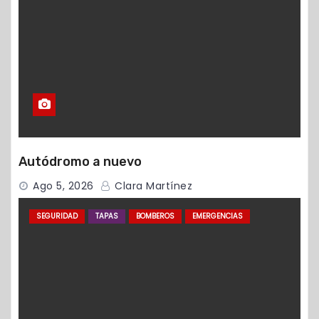
Autódromo a nuevo
Ago 5, 2026
Clara Martínez
SEGURIDAD
TAPAS
BOMBEROS
EMERGENCIAS