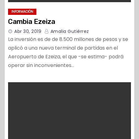
INFORMACIÓN
Cambia Ezeiza
Abr 30, 2019
Amalia Gutiérrez
La inversión es de de 8.500 millones de pesos y se
aplicó a una nueva terminal de partidas en el
Aeropuerto de Ezeiza, el que -se estima- podrá
operar sin inconvenientes…