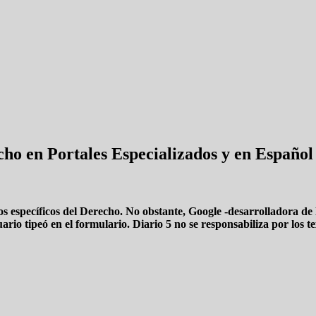
ho en Portales Especializados y en Español
 específicos del Derecho. No obstante, Google -desarrolladora de 
ario tipeó en el formulario. Diario 5 no se responsabiliza por los 