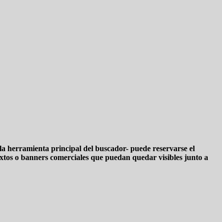
la herramienta principal del buscador- puede reservarse el
textos o banners comerciales que puedan quedar visibles junto a