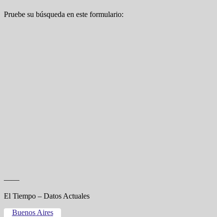
Pruebe su búsqueda en este formulario:
——
El Tiempo – Datos Actuales
Buenos Aires