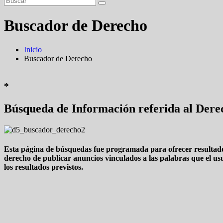
Buscador de Derecho
Inicio
Buscador de Derecho
*
Búsqueda de Información referida al Derec
Esta página de búsquedas fue programada para ofrecer resultados
derecho de publicar anuncios vinculados a las palabras que el usu
los resultados previstos.