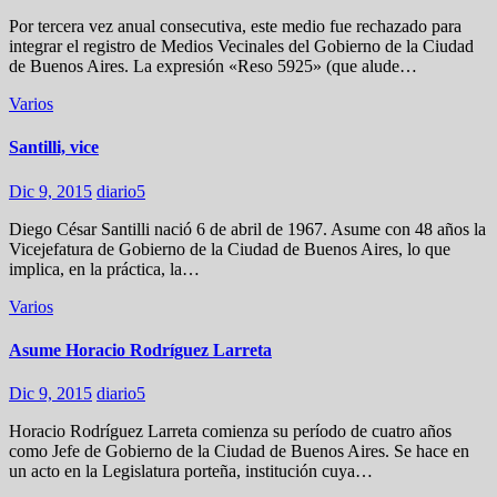
Por tercera vez anual consecutiva, este medio fue rechazado para
integrar el registro de Medios Vecinales del Gobierno de la Ciudad
de Buenos Aires. La expresión «Reso 5925» (que alude…
Varios
Santilli, vice
Dic 9, 2015
diario5
Diego César Santilli nació 6 de abril de 1967. Asume con 48 años la
Vicejefatura de Gobierno de la Ciudad de Buenos Aires, lo que
implica, en la práctica, la…
Varios
Asume Horacio Rodríguez Larreta
Dic 9, 2015
diario5
Horacio Rodríguez Larreta comienza su período de cuatro años
como Jefe de Gobierno de la Ciudad de Buenos Aires. Se hace en
un acto en la Legislatura porteña, institución cuya…