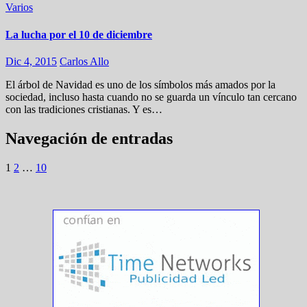
Varios
La lucha por el 10 de diciembre
Dic 4, 2015
Carlos Allo
El árbol de Navidad es uno de los símbolos más amados por la
sociedad, incluso hasta cuando no se guarda un vínculo tan cercano
con las tradiciones cristianas. Y es…
Navegación de entradas
1
2
…
10