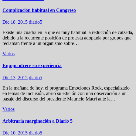
Complicación habitual en Congreso
Dic 18, 2015
diario5
Existe una cuadra en la que es muy habitual la reducción de calzada,
debido a la recurrente posición de protesta adoptada por grupos que
reclaman frente a un organismo sobre…
Varios
Equipo ofrece su experiencia
Dic 13, 2015
diario5
En la mañana de hoy, el programa Emociones Rock, especializado
en temas de Inclusión, abrió su edición con una observación a un
pasaje del discurso del presidente Mauricio Macri ante la…
Varios
Arbitraria marginación a Diario 5
Dic 10, 2015
diario5