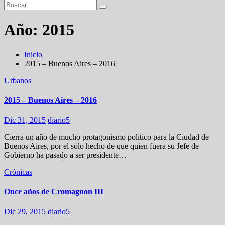
Año:
2015
Inicio
2015 – Buenos Aires – 2016
Urbanos
2015 – Buenos Aires – 2016
Dic 31, 2015
diario5
Cierra un año de mucho protagonismo político para la Ciudad de
Buenos Aires, por el sólo hecho de que quien fuera su Jefe de
Gobierno ha pasado a ser presidente…
Crónicas
Once años de Cromagnon III
Dic 29, 2015
diario5