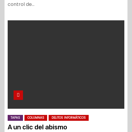
control de…
TAPAS
COLUMNAS
DELITOS INFORMÁTICOS
A un clic del abismo