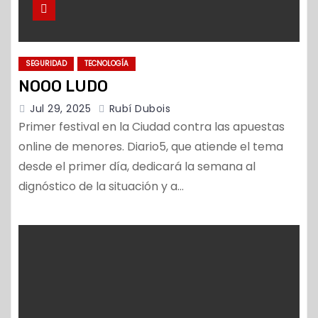
SEGURIDAD
TECNOLOGÍA
NOOO LUDO
Jul 29, 2025
Rubí Dubois
Primer festival en la Ciudad contra las apuestas
online de menores. Diario5, que atiende el tema
desde el primer día, dedicará la semana al
dignóstico de la situación y a…