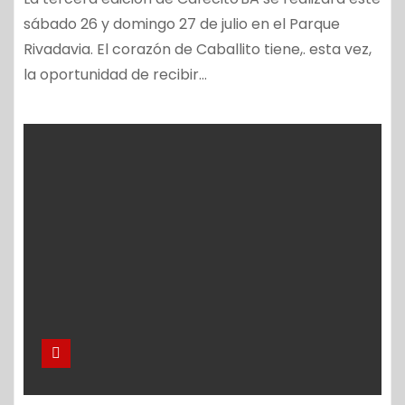
sábado 26 y domingo 27 de julio en el Parque
Rivadavia. El corazón de Caballito tiene,. esta vez,
la oportunidad de recibir…