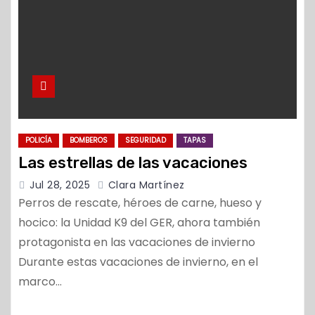
POLICÍA
BOMBEROS
SEGURIDAD
TAPAS
Las estrellas de las vacaciones
Jul 28, 2025
Clara Martínez
Perros de rescate, héroes de carne, hueso y
hocico: la Unidad K9 del GER, ahora también
protagonista en las vacaciones de invierno
Durante estas vacaciones de invierno, en el
marco…