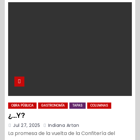
OBRA PÚBLICA
GASTRONOMÍA
TAPAS
COLUMNAS
¿…Y?
Jul 27, 2025
Indiana Artan
La promesa de la vuelta de la Confitería del