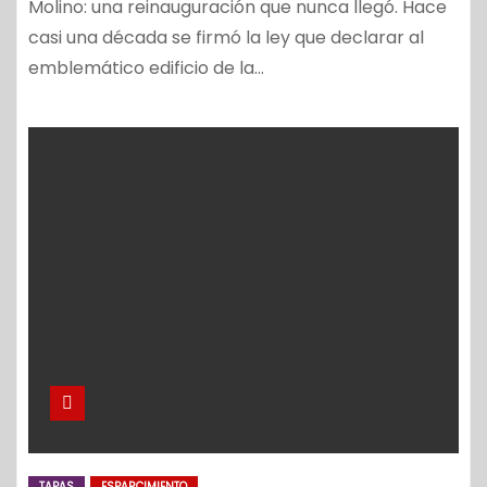
Molino: una reinauguración que nunca llegó. Hace
casi una década se firmó la ley que declarar al
emblemático edificio de la…
TAPAS
ESPARCIMIENTO