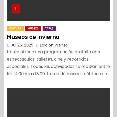
CULTURA
MUSEOS
TAPAS
Museos de invierno
Jul 25, 2025
Edición Prensa
La red ofrece una programación gratuita con
espectáculos, talleres, cine y recorridos
especiales. Todas las actividades se realizan entre
las 14.00 y las 18.00. La red de museos públicos de…