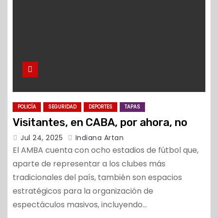
POLICÍA
SEGURIDAD
DEPORTES
TAPAS
Visitantes, en CABA, por ahora, no
Jul 24, 2025
Indiana Artan
El AMBA cuenta con ocho estadios de fútbol que,
aparte de representar a los clubes más
tradicionales del país, también son espacios
estratégicos para la organización de
espectáculos masivos, incluyendo…