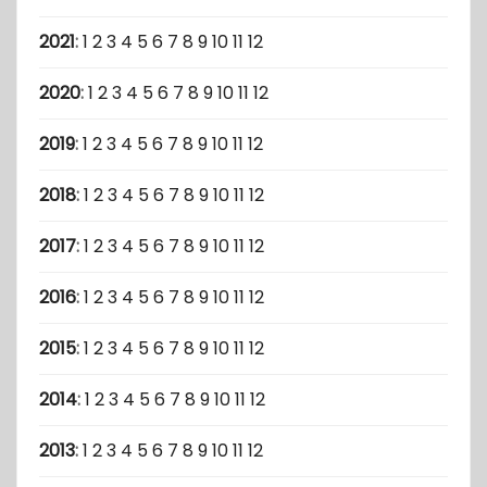
2021
:
1
2
3
4
5
6
7
8
9
10
11
12
2020
:
1
2
3
4
5
6
7
8
9
10
11
12
2019
:
1
2
3
4
5
6
7
8
9
10
11
12
2018
:
1
2
3
4
5
6
7
8
9
10
11
12
2017
:
1
2
3
4
5
6
7
8
9
10
11
12
2016
:
1
2
3
4
5
6
7
8
9
10
11
12
2015
:
1
2
3
4
5
6
7
8
9
10
11
12
2014
:
1
2
3
4
5
6
7
8
9
10
11
12
2013
:
1
2
3
4
5
6
7
8
9
10
11
12