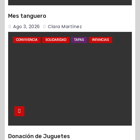
Mes tanguero
Ago 3, 2026
Clara Martínez
CONVIVENCIA
SOLIDARIDAD
TAPAS
INFANCIAS
Donación de Juguetes