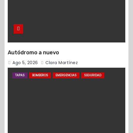
Autódromo a nuevo
Ago 5, 2026
Clara Martínez
TAPAS
BOMBEROS
EMERGENCIAS
SEGURIDAD