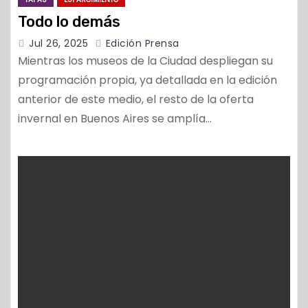
Todo lo demás
Jul 26, 2025
Edición Prensa
Mientras los museos de la Ciudad despliegan su
programación propia, ya detallada en la edición
anterior de este medio, el resto de la oferta
invernal en Buenos Aires se amplía…