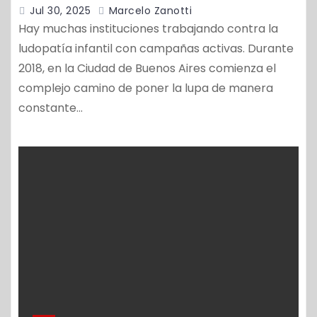
Jul 30, 2025
Marcelo Zanotti
Hay muchas instituciones trabajando contra la
ludopatía infantil con campañas activas. Durante
2018, en la Ciudad de Buenos Aires comienza el
complejo camino de poner la lupa de manera
constante…