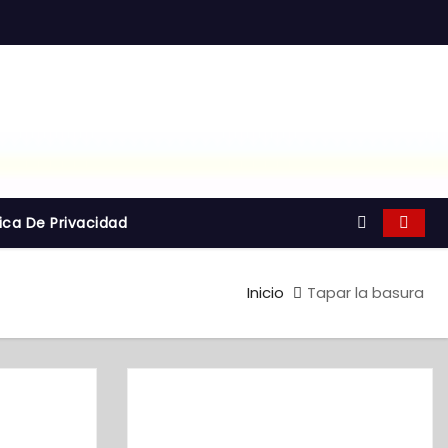
tica De Privacidad
Inicio
Tapar la basura