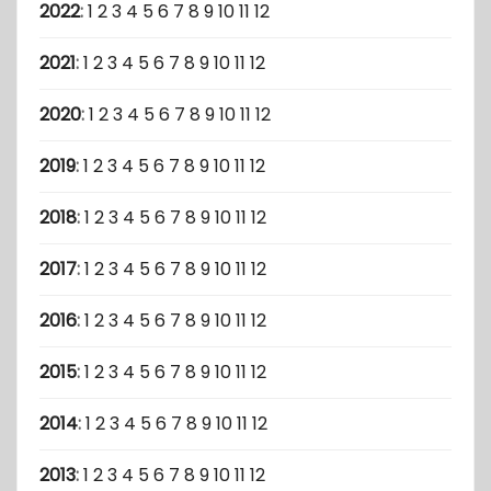
2022
:
1
2
3
4
5
6
7
8
9
10
11
12
2021
:
1
2
3
4
5
6
7
8
9
10
11
12
2020
:
1
2
3
4
5
6
7
8
9
10
11
12
2019
:
1
2
3
4
5
6
7
8
9
10
11
12
2018
:
1
2
3
4
5
6
7
8
9
10
11
12
2017
:
1
2
3
4
5
6
7
8
9
10
11
12
2016
:
1
2
3
4
5
6
7
8
9
10
11
12
2015
:
1
2
3
4
5
6
7
8
9
10
11
12
2014
:
1
2
3
4
5
6
7
8
9
10
11
12
2013
:
1
2
3
4
5
6
7
8
9
10
11
12