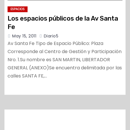
ESPACIOS
Los espacios públicos de la Av Santa
Fe
May 15, 2011
Diario5
Av Santa Fe Tipo de Espacio Público: Plaza
Corresponde al Centro de Gestión y Participación
Nro. 1.Su nombre es SAN MARTIN, LIBERTADOR
GENERAL (ANEXO)Se encuentra delimitada por las
calles SANTA FE,…