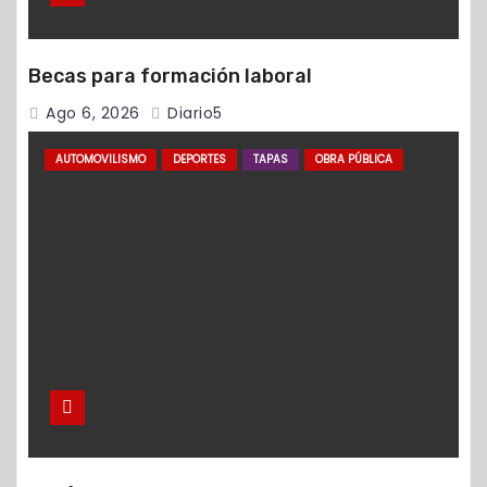
Becas para formación laboral
Ago 6, 2026
Diario5
AUTOMOVILISMO
DEPORTES
TAPAS
OBRA PÚBLICA