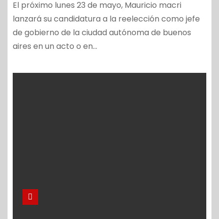
El próximo lunes 23 de mayo, Mauricio macri
lanzará su candidatura a la reelección como jefe
de gobierno de la ciudad autónoma de buenos
aires en un acto o en…