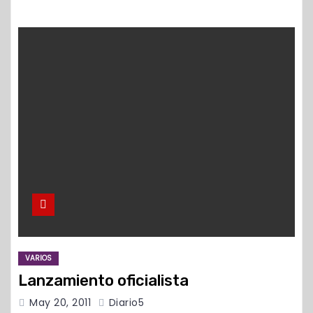
VARIOS
Lanzamiento oficialista
May 20, 2011
Diario5