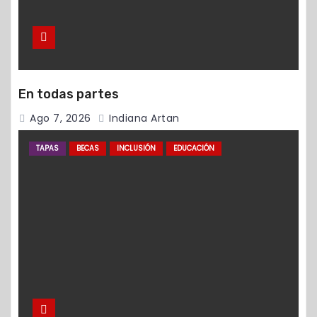
En todas partes
Ago 7, 2026
Indiana Artan
TAPAS
BECAS
INCLUSIÓN
EDUCACIÓN