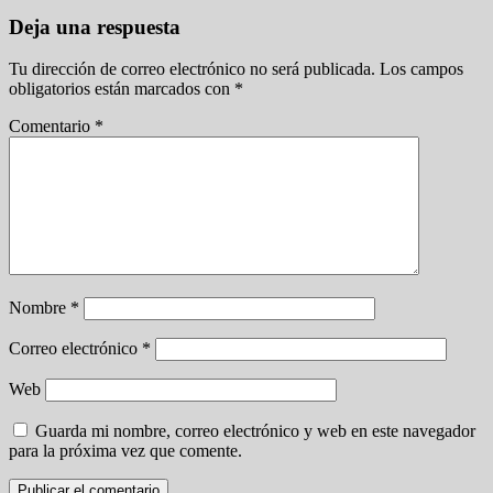
Deja una respuesta
Tu dirección de correo electrónico no será publicada.
Los campos
obligatorios están marcados con
*
Comentario
*
Nombre
*
Correo electrónico
*
Web
Guarda mi nombre, correo electrónico y web en este navegador
para la próxima vez que comente.