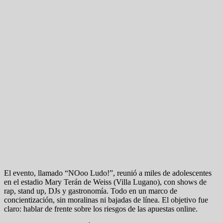
El evento, llamado “NOoo Ludo!”, reunió a miles de adolescentes
en el estadio Mary Terán de Weiss (Villa Lugano), con shows de
rap, stand up, DJs y gastronomía. Todo en un marco de
concientización, sin moralinas ni bajadas de línea. El objetivo fue
claro: hablar de frente sobre los riesgos de las apuestas online.