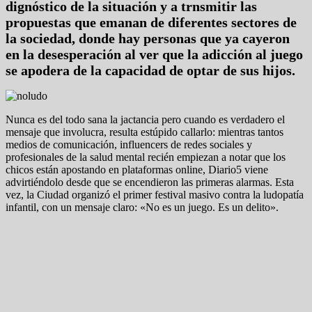
dignóstico de la situación y a trnsmitir las
propuestas que emanan de diferentes sectores de
la sociedad, donde hay personas que ya cayeron
en la desesperación al ver que la adicción al juego
se apodera de la capacidad de optar de sus hijos.
Nunca es del todo sana la jactancia pero cuando es verdadero el
mensaje que involucra, resulta estúpido callarlo: mientras tantos
medios de comunicación, influencers de redes sociales y
profesionales de la salud mental recién empiezan a notar que los
chicos están apostando en plataformas online, Diario5 viene
advirtiéndolo desde que se encendieron las primeras alarmas. Esta
vez, la Ciudad organizó el primer festival masivo contra la ludopatía
infantil, con un mensaje claro: «No es un juego. Es un delito».