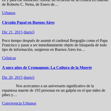
de Roberto C. Neira, de Enero de…
Urbanos
Circuito Papal en Buenos Aires
Dic 21, 2015
diario5
Poco tiempo después de asumir el cardenal Bergoglio como el Papa
Francisco y pasar a ser inmediatamente objeto de búsqueda de todo
tipo de información, surgieron en Buenos Aires los…
Crónicas
A once años de Cromagnon: La Cultura de la Muerte
Dic 20, 2015
diario5
Nos acercamos a un aniversario significativo de la
espantosa muerte de 193 personas en un galpón en el que miles de
pibes y…
Convivencia
Urbanos