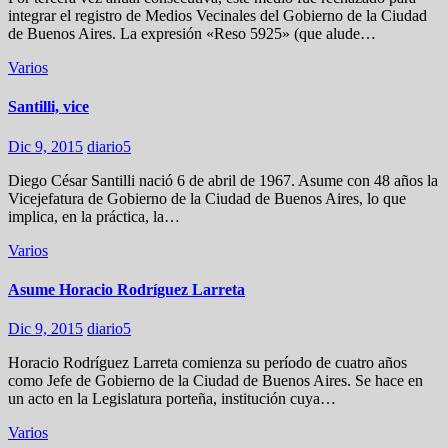
integrar el registro de Medios Vecinales del Gobierno de la Ciudad
de Buenos Aires. La expresión «Reso 5925» (que alude…
Varios
Santilli, vice
Dic 9, 2015
diario5
Diego César Santilli nació 6 de abril de 1967. Asume con 48 años la
Vicejefatura de Gobierno de la Ciudad de Buenos Aires, lo que
implica, en la práctica, la…
Varios
Asume Horacio Rodríguez Larreta
Dic 9, 2015
diario5
Horacio Rodríguez Larreta comienza su período de cuatro años
como Jefe de Gobierno de la Ciudad de Buenos Aires. Se hace en
un acto en la Legislatura porteña, institución cuya…
Varios