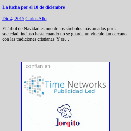
La lucha por el 10 de diciembre
Dic 4, 2015
Carlos Allo
El árbol de Navidad es uno de los símbolos más amados por la
sociedad, incluso hasta cuando no se guarda un vínculo tan cercano
con las tradiciones cristianas. Y es…