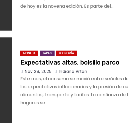
de hoy es la novena edición. Es parte del…
MONEDA
TAPAS
ECONOMÍA
Expectativas altas, bolsillo parco
Nov 28, 2025
Indiana Artan
Este mes, el consumo se movió entre señales de 
las expectativas inflacionarias y la presión de 
alimentos, transporte y tarifas. La confianza de 
hogares se…