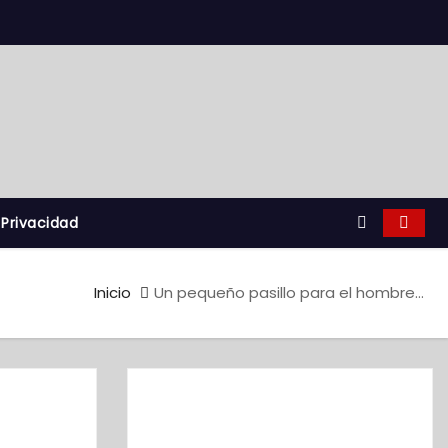
 Privacidad
Inicio
Un pequeño pasillo para el hombre…