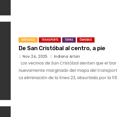
SERVICIOS
TRANSPORTE
TAPAS
ÓMNIBUS
De San Cristóbal al centro, a pie
Nov 24, 2025
Indiana Artan
Los vecinos de San Cristóbal sienten que el bar
nuevamente marginado del mapa del transport
La eliminación de la línea 23, absorbida por la 115