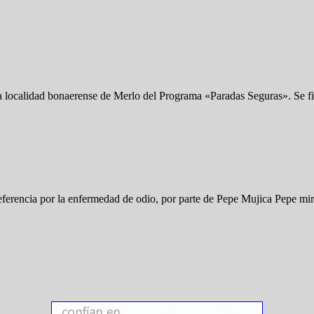
 la localidad bonaerense de Merlo del Programa «Paradas Seguras». Se
referencia por la enfermedad de odio, por parte de Pepe Mujica Pepe mi