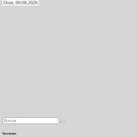
Dom, 09.08.2026
Secciones