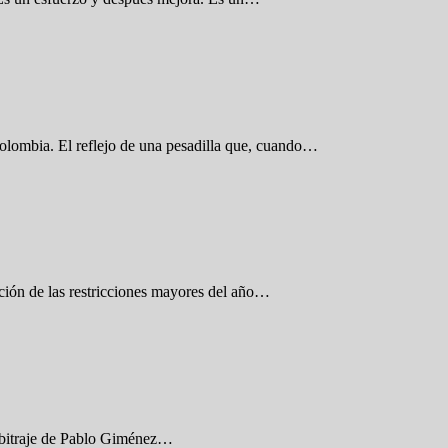
olombia. El reflejo de una pesadilla que, cuando…
dición de las restricciones mayores del año…
 arbitraje de Pablo Giménez…