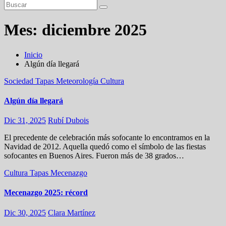
Mes:
diciembre 2025
Inicio
Algún día llegará
Sociedad
Tapas
Meteorología
Cultura
Algún día llegará
Dic 31, 2025
Rubí Dubois
El precedente de celebración más sofocante lo encontramos en la
Navidad de 2012. Aquella quedó como el símbolo de las fiestas
sofocantes en Buenos Aires. Fueron más de 38 grados…
Cultura
Tapas
Mecenazgo
Mecenazgo 2025: récord
Dic 30, 2025
Clara Martínez