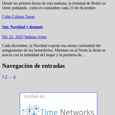
Desde las primera horas de esta mañana, la terminal de Retiro se
viene poblando, como es costumbre cada 23 de diciembre.
Culto
Cultura
Tapas
Sur, Navidad y después
Dic 22, 2025
Indiana Artan
Cada diciembre, la Navidad expone esa eterna curiosidad del
antagonismo de los hemisferios. Mientras en el Norte la fiesta se
asocia con la intimidad del hogar y la promesa de…
Navegación de entradas
1
2
…
4