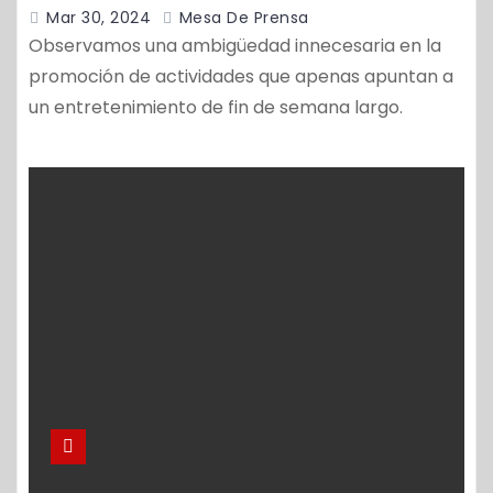
Mar 30, 2024
Mesa De Prensa
Observamos una ambigüedad innecesaria en la
promoción de actividades que apenas apuntan a
un entretenimiento de fin de semana largo.