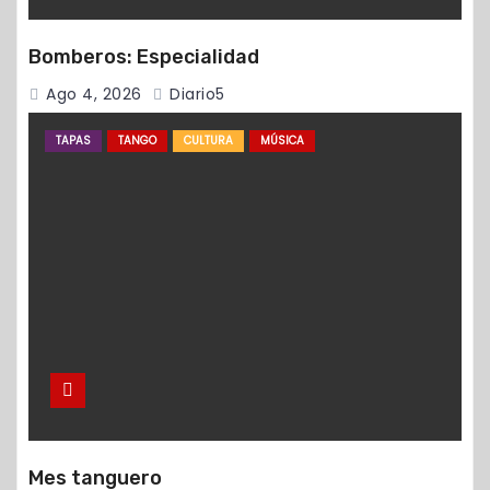
Bomberos: Especialidad
Ago 4, 2026
Diario5
TAPAS
TANGO
CULTURA
MÚSICA
Mes tanguero