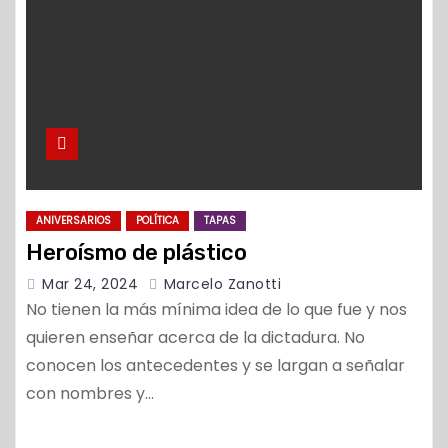
ANIVERSARIOS
POLÍTICA
TAPAS
Heroísmo de plástico
Mar 24, 2024
Marcelo Zanotti
No tienen la más mínima idea de lo que fue y nos
quieren enseñar acerca de la dictadura. No
conocen los antecedentes y se largan a señalar
con nombres y…