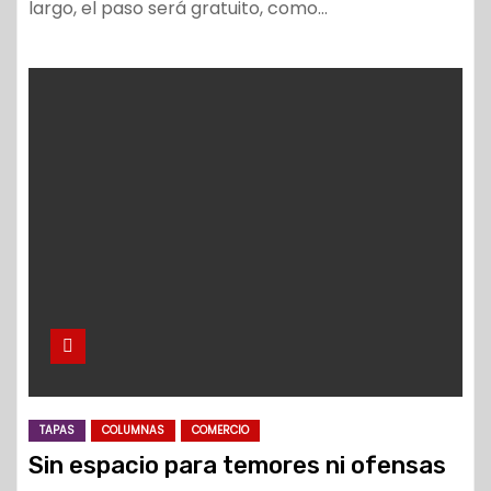
largo, el paso será gratuito, como…
TAPAS
COLUMNAS
COMERCIO
Sin espacio para temores ni ofensas