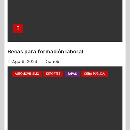
Becas para formación laboral
Ago 6, 2026
Diario5
AUTOMOVILISMO
DEPORTES
TAPAS
OBRA PÚBLICA