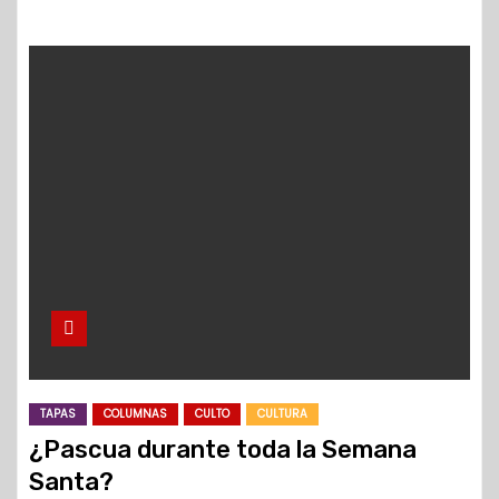
TAPAS
COLUMNAS
CULTO
CULTURA
¿Pascua durante toda la Semana
Santa?