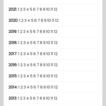
2021
:
1
2
3
4
5
6
7
8
9
10
11
12
2020
:
1
2
3
4
5
6
7
8
9
10
11
12
2019
:
1
2
3
4
5
6
7
8
9
10
11
12
2018
:
1
2
3
4
5
6
7
8
9
10
11
12
2017
:
1
2
3
4
5
6
7
8
9
10
11
12
2016
:
1
2
3
4
5
6
7
8
9
10
11
12
2015
:
1
2
3
4
5
6
7
8
9
10
11
12
2014
:
1
2
3
4
5
6
7
8
9
10
11
12
2013
:
1
2
3
4
5
6
7
8
9
10
11
12