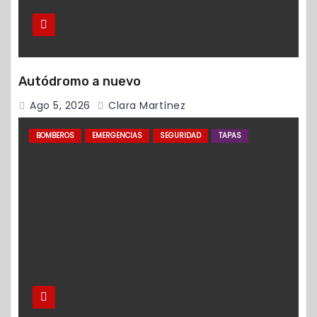
Autódromo a nuevo
Ago 5, 2026
Clara Martínez
BOMBEROS
EMERGENCIAS
SEGURIDAD
TAPAS