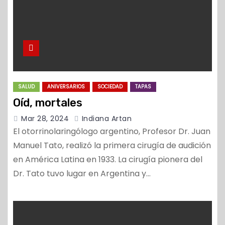
SALUD
ANIVERSARIOS
SOCIEDAD
TAPAS
Oíd, mortales
Mar 28, 2024
Indiana Artan
El otorrinolaringólogo argentino, Profesor Dr. Juan
Manuel Tato, realizó la primera cirugía de audición
en América Latina en 1933. La cirugía pionera del
Dr. Tato tuvo lugar en Argentina y…