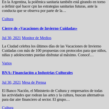
En la Argentina, la polémica sanitaria también está girando en torno
a definir qué hacer cpn las estrategias sanitarias futuras, ante la
conducta que se observa por parte de la…
Cultura
Cierre de «Vacaciones de Invierno Cuidadas»
Jul 30, 2021
Monitor de Medios
La Ciudad celebra los últimos días de las Vacaciones de Invierno
Cuidadas con más de 100 propuestas con protocolos para que niños,
niñas y adolescentes puedan disfrutar al máximo. Conocé…
Varios
BNA: Financiación a Industrias Culturales
Jul 30, 2021
Mesa de Prensa
El Banco Nación, el Ministerio de Cultura y empresarios de todas
las actividades que rodean las artes y la cultura, buscan alternativas
para dar aire financiero al sector. El grupo…
Cultura