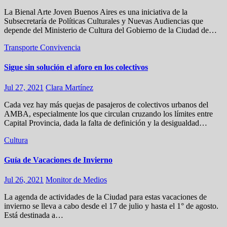
La Bienal Arte Joven Buenos Aires es una iniciativa de la
Subsecretaría de Políticas Culturales y Nuevas Audiencias que
depende del Ministerio de Cultura del Gobierno de la Ciudad de…
Transporte
Convivencia
Sigue sin solución el aforo en los colectivos
Jul 27, 2021
Clara Martínez
Cada vez hay más quejas de pasajeros de colectivos urbanos del
AMBA, especialmente los que circulan cruzando los límites entre
Capital Provincia, dada la falta de definición y la desigualdad…
Cultura
Guía de Vacaciones de Invierno
Jul 26, 2021
Monitor de Medios
La agenda de actividades de la Ciudad para estas vacaciones de
invierno se lleva a cabo desde el 17 de julio y hasta el 1° de agosto.
Está destinada a…