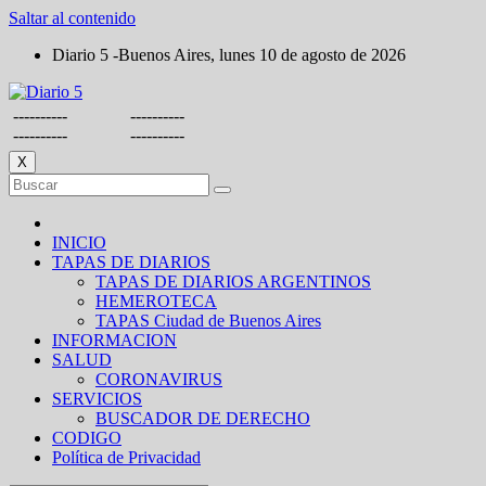
Saltar al contenido
Diario 5 -Buenos Aires, lunes 10 de agosto de 2026
----------
----------
----------
----------
X
INICIO
TAPAS DE DIARIOS
TAPAS DE DIARIOS ARGENTINOS
HEMEROTECA
TAPAS Ciudad de Buenos Aires
INFORMACION
SALUD
CORONAVIRUS
SERVICIOS
BUSCADOR DE DERECHO
CODIGO
Política de Privacidad