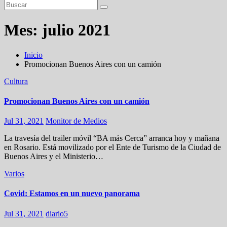
Mes:
julio 2021
Inicio
Promocionan Buenos Aires con un camión
Cultura
Promocionan Buenos Aires con un camión
Jul 31, 2021
Monitor de Medios
La travesía del trailer móvil “BA más Cerca” arranca hoy y mañana
en Rosario. Está movilizado por el Ente de Turismo de la Ciudad de
Buenos Aires y el Ministerio…
Varios
Covid: Estamos en un nuevo panorama
Jul 31, 2021
diario5