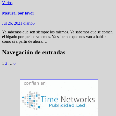
Varios
Mesura, por favor
Jul 26, 2021
diario5
Ya sabemos que son siempre los mismos. Ya sabemos que se comen
el hígado porque los votemos. Ya sabemos que nos van a hablar
como si a partir de ahora,…
Navegación de entradas
1
2
…
6