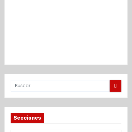
Secciones