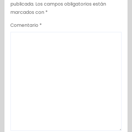
publicada.
Los campos obligatorios están
marcados con
*
Comentario
*