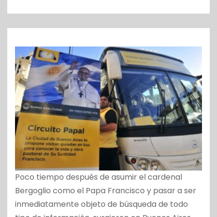
o
Poco tiempo después de asumir el cardenal
Bergoglio como el Papa Francisco y pasar a ser
inmediatamente objeto de búsqueda de todo