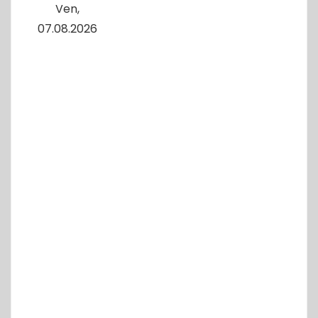
Ven,
07.08.2026