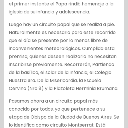
el primer instante el Papa rindió homenaje a la
iglesia de su infancia y adolescencia.
Luego hay un circuito papal que se realiza a pie.
Naturalmente es necesario para este recorrido
que el día se presente por lo menos libre de
inconvenientes meteorológicos. Cumplida esta
premisa, quienes deseen realizarla no necesitan
inscribirse previamente. Recorrerán, Partiendo
de la basílica, el solar de la infancia, el Colegio
Nuestra Sra. De la Misericordia, la Escuela
Cerviño (Nro 8) y la Plazoleta Herminia Brumana.
Pasamos ahora a un circuito papal más
conocido por todos, ya que pertenece a su
etapa de Obispo de la Ciudad de Buenos Aires. Se
lo identifica como circuito Montserrat. Está