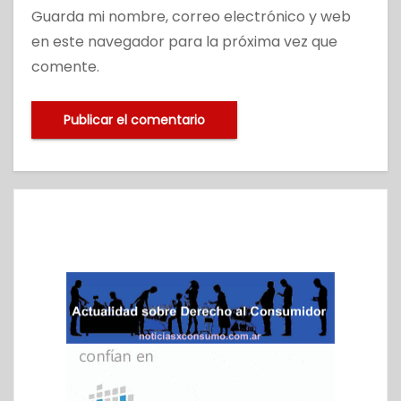
Guarda mi nombre, correo electrónico y web
en este navegador para la próxima vez que
comente.