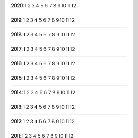
2020
:
1
2
3
4
5
6
7
8
9
10
11
12
2019
:
1
2
3
4
5
6
7
8
9
10
11
12
2018
:
1
2
3
4
5
6
7
8
9
10
11
12
2017
:
1
2
3
4
5
6
7
8
9
10
11
12
2016
:
1
2
3
4
5
6
7
8
9
10
11
12
2015
:
1
2
3
4
5
6
7
8
9
10
11
12
2014
:
1
2
3
4
5
6
7
8
9
10
11
12
2013
:
1
2
3
4
5
6
7
8
9
10
11
12
2012
:
1
2
3
4
5
6
7
8
9
10
11
12
2011
:
1
2
3
4
5
6
7
8
9
10
11
12