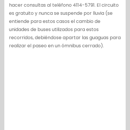
hacer consultas al teléfono 4114-5791. El circuito
es gratuito y nunca se suspende por lluvia (se
entiende para estos casos el cambio de
unidades de buses utilizados para estos
recorridos, debiéndose apartar las guaguas para
realizar el paseo en un ómnibus cerrado).