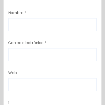
Nombre
*
Correo electrónico
*
Web