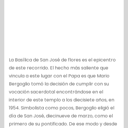
La Basílica de San José de flores es el epicentro
de este recorrido. El hecho más saliente que
vincula a este lugar con el Papa es que Mario
Bergoglio tomó la decisión de cumplir con su
vocación sacerdotal encontrándose en el
interior de este templo a los diecisiete años, en
1954. Simbolista como pocos, Bergoglio eligió el
día de San José, diecinueve de marzo, como el
primero de su pontificado. De ese modo y desde