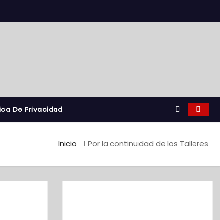
tica De Privacidad
Inicio
Por la continuidad de los Talleres