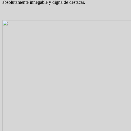
absolutamente innegable y digna de destacar.