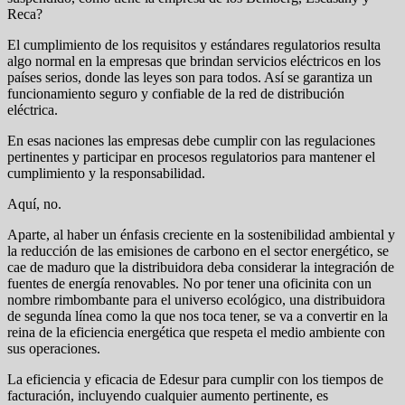
Reca?
El cumplimiento de los requisitos y estándares regulatorios resulta
algo normal en la empresas que brindan servicios eléctricos en los
países serios, donde las leyes son para todos. Así se garantiza un
funcionamiento seguro y confiable de la red de distribución
eléctrica.
En esas naciones las empresas debe cumplir con las regulaciones
pertinentes y participar en procesos regulatorios para mantener el
cumplimiento y la responsabilidad.
Aquí, no.
Aparte, al haber un énfasis creciente en la sostenibilidad ambiental y
la reducción de las emisiones de carbono en el sector energético, se
cae de maduro que la distribuidora deba considerar la integración de
fuentes de energía renovables. No por tener una oficinita con un
nombre rimbombante para el universo ecológico, una distribuidora
de segunda línea como la que nos toca tener, se va a convertir en la
reina de la eficiencia energética que respeta el medio ambiente con
sus operaciones.
La eficiencia y eficacia de Edesur para cumplir con los tiempos de
facturación, incluyendo cualquier aumento pertinente, es