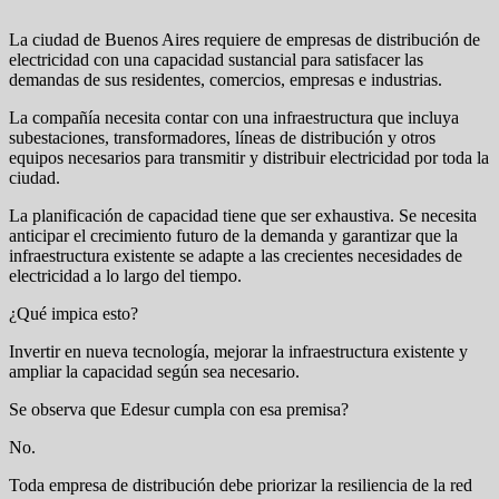
La ciudad de Buenos Aires requiere de empresas de distribución de
electricidad con una capacidad sustancial para satisfacer las
demandas de sus residentes, comercios, empresas e industrias.
La compañía necesita contar con una infraestructura que incluya
subestaciones, transformadores, líneas de distribución y otros
equipos necesarios para transmitir y distribuir electricidad por toda la
ciudad.
La planificación de capacidad tiene que ser exhaustiva. Se necesita
anticipar el crecimiento futuro de la demanda y garantizar que la
infraestructura existente se adapte a las crecientes necesidades de
electricidad a lo largo del tiempo.
¿Qué impica esto?
Invertir en nueva tecnología, mejorar la infraestructura existente y
ampliar la capacidad según sea necesario.
Se observa que Edesur cumpla con esa premisa?
No.
Toda empresa de distribución debe priorizar la resiliencia de la red