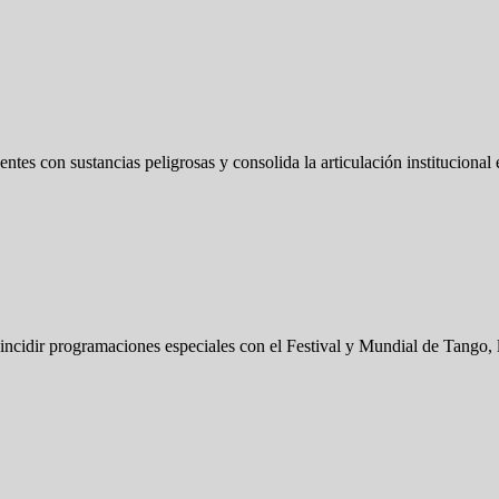
entes con sustancias peligrosas y consolida la articulación institucional
ncidir programaciones especiales con el Festival y Mundial de Tango, 