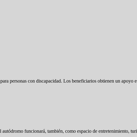
para personas con discapacidad. Los beneficiarios obtienen un apoyo ec
l autódromo funcionará, también, como espacio de entretenimiento, tur