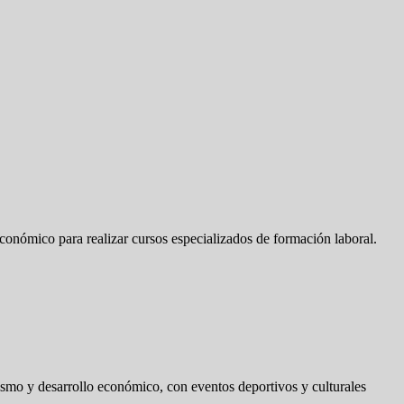
onómico para realizar cursos especializados de formación laboral.
ismo y desarrollo económico, con eventos deportivos y culturales