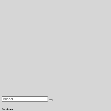
Secciones