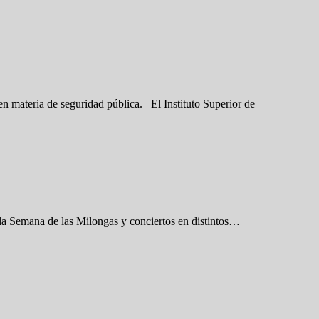
 en materia de seguridad pública. El Instituto Superior de
la Semana de las Milongas y conciertos en distintos…