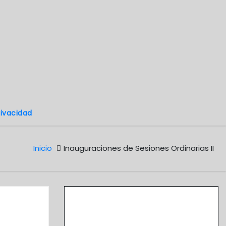
rivacidad
Inicio
Inauguraciones de Sesiones Ordinarias II