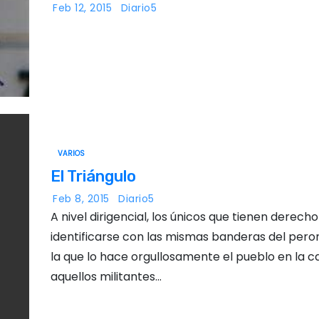
Feb 12, 2015
Diario5
VARIOS
El Triángulo
Feb 8, 2015
Diario5
A nivel dirigencial, los únicos que tienen derecho
identificarse con las mismas banderas del per
la que lo hace orgullosamente el pueblo en la ca
aquellos militantes…