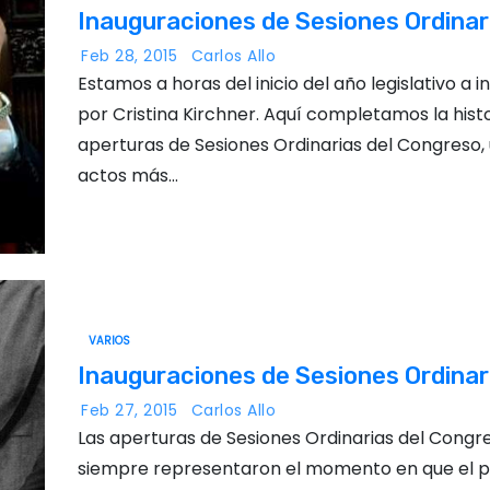
Inauguraciones de Sesiones Ordinari
Feb 28, 2015
Carlos Allo
Estamos a horas del inicio del año legislativo a 
por Cristina Kirchner. Aquí completamos la histo
aperturas de Sesiones Ordinarias del Congreso, 
actos más…
VARIOS
Inauguraciones de Sesiones Ordinari
Feb 27, 2015
Carlos Allo
Las aperturas de Sesiones Ordinarias del Congr
siempre representaron el momento en que el p