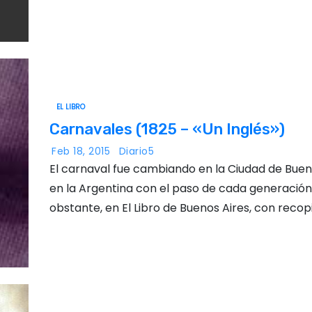
EL LIBRO
Carnavales (1825 – «Un Inglés»)
Feb 18, 2015
Diario5
El carnaval fue cambiando en la Ciudad de Buen
en la Argentina con el paso de cada generación
obstante, en El Libro de Buenos Aires, con recop