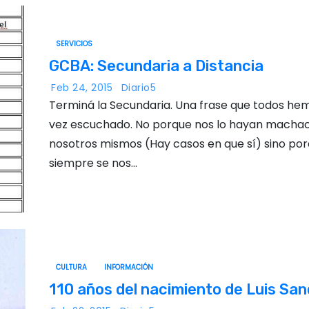
SERVICIOS
GCBA: Secundaria a Distancia
Feb 24, 2015
Diario5
Terminá la Secundaria. Una frase que todos he
vez escuchado. No porque nos lo hayan macha
nosotros mismos (Hay casos en que sí) sino po
siempre se nos…
CULTURA
INFORMACIÓN
110 años del nacimiento de Luis San