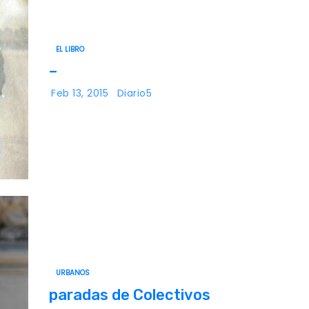
EL LIBRO
–
Feb 13, 2015
Diario5
URBANOS
paradas de Colectivos