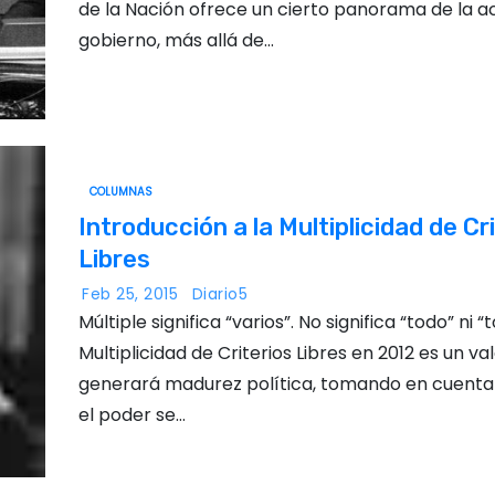
de la Nación ofrece un cierto panorama de la ac
gobierno, más allá de…
COLUMNAS
Introducción a la Multiplicidad de Cr
Libres
Feb 25, 2015
Diario5
Múltiple significa “varios”. No significa “todo” ni “
Multiplicidad de Criterios Libres en 2012 es un va
generará madurez política, tomando en cuenta
el poder se…