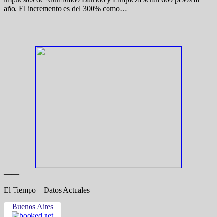
año. El incremento es del 300% como…
——
El Tiempo – Datos Actuales
Buenos Aires