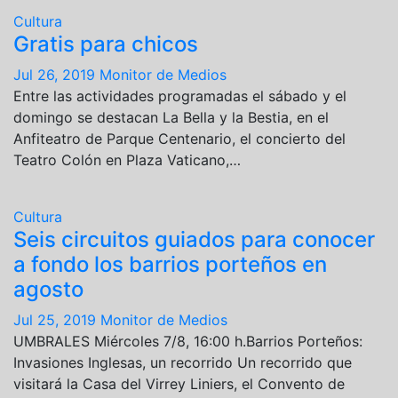
Cultura
Gratis para chicos
Jul 26, 2019
Monitor de Medios
Entre las actividades programadas el sábado y el
domingo se destacan La Bella y la Bestia, en el
Anfiteatro de Parque Centenario, el concierto del
Teatro Colón en Plaza Vaticano,…
Cultura
Seis circuitos guiados para conocer
a fondo los barrios porteños en
agosto
Jul 25, 2019
Monitor de Medios
UMBRALES Miércoles 7/8, 16:00 h.Barrios Porteños:
Invasiones Inglesas, un recorrido Un recorrido que
visitará la Casa del Virrey Liniers, el Convento de