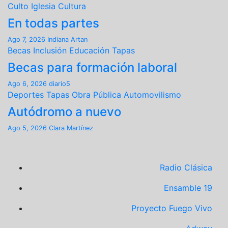
Culto
Iglesia
Cultura
En todas partes
Ago 7, 2026
Indiana Artan
Becas
Inclusión
Educación
Tapas
Becas para formación laboral
Ago 6, 2026
diario5
Deportes
Tapas
Obra Pública
Automovilismo
Autódromo a nuevo
Ago 5, 2026
Clara Martínez
Radio Clásica
Ensamble 19
Proyecto Fuego Vivo