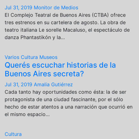
Jul 31, 2019
Monitor de Medios
El Complejo Teatral de Buenos Aires (CTBA) ofrece
tres estrenos en su cartelera de agosto. La obra de
teatro italiana Le sorelle Macaluso, el espectáculo de
danza Phantastikón y la…
Varios
Cultura
Museos
Querés escuchar historias de la
Buenos Aires secreta?
Jul 31, 2019
Amalia Gutiérrez
Cada tanto hay oportunidades como ésta: la de ser
protagonista de una ciudad fascinante, por el sólo
hecho de estar atentos a una narración que ocurrió en
el mismo espacio…
Cultura