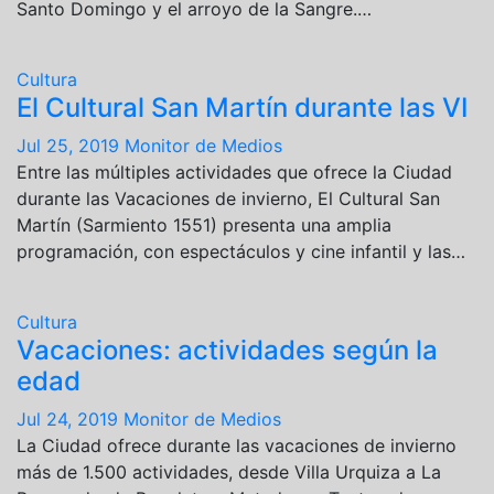
Santo Domingo y el arroyo de la Sangre.…
Cultura
El Cultural San Martín durante las VI
Jul 25, 2019
Monitor de Medios
Entre las múltiples actividades que ofrece la Ciudad
durante las Vacaciones de invierno, El Cultural San
Martín (Sarmiento 1551) presenta una amplia
programación, con espectáculos y cine infantil y las…
Cultura
Vacaciones: actividades según la
edad
Jul 24, 2019
Monitor de Medios
La Ciudad ofrece durante las vacaciones de invierno
más de 1.500 actividades, desde Villa Urquiza a La