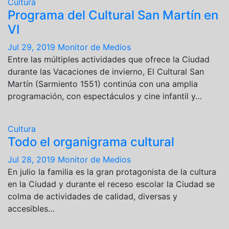
Cultura
Programa del Cultural San Martín en
VI
Jul 29, 2019
Monitor de Medios
Entre las múltiples actividades que ofrece la Ciudad
durante las Vacaciones de invierno, El Cultural San
Martín (Sarmiento 1551) continúa con una amplia
programación, con espectáculos y cine infantil y…
Cultura
Todo el organigrama cultural
Jul 28, 2019
Monitor de Medios
En julio la familia es la gran protagonista de la cultura
en la Ciudad y durante el receso escolar la Ciudad se
colma de actividades de calidad, diversas y
accesibles…