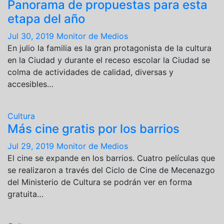
Panorama de propuestas para esta
etapa del año
Jul 30, 2019
Monitor de Medios
En julio la familia es la gran protagonista de la cultura
en la Ciudad y durante el receso escolar la Ciudad se
colma de actividades de calidad, diversas y
accesibles…
Cultura
Más cine gratis por los barrios
Jul 29, 2019
Monitor de Medios
El cine se expande en los barrios. Cuatro películas que
se realizaron a través del Ciclo de Cine de Mecenazgo
del Ministerio de Cultura se podrán ver en forma
gratuita…