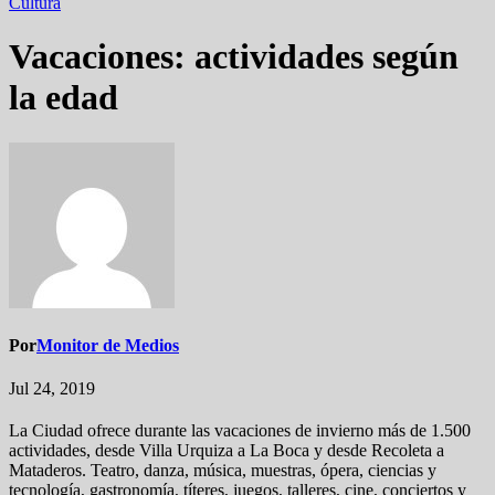
Cultura
Vacaciones: actividades según
la edad
Por
Monitor de Medios
Jul 24, 2019
La Ciudad ofrece durante las vacaciones de invierno más de 1.500
actividades, desde Villa Urquiza a La Boca y desde Recoleta a
Mataderos. Teatro, danza, música, muestras, ópera, ciencias y
tecnología, gastronomía, títeres, juegos, talleres, cine, conciertos y