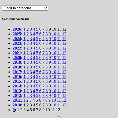
Secciones
Contenido Archivado
2026
:
1
2
3
4
5
6
7
8
9
10
11
12
2025
:
1
2
3
4
5
6
7
8
9
10
11
12
2024
:
1
2
3
4
5
6
7
8
9
10
11
12
2023
:
1
2
3
4
5
6
7
8
9
10
11
12
2022
:
1
2
3
4
5
6
7
8
9
10
11
12
2021
:
1
2
3
4
5
6
7
8
9
10
11
12
2020
:
1
2
3
4
5
6
7
8
9
10
11
12
2019
:
1
2
3
4
5
6
7
8
9
10
11
12
2018
:
1
2
3
4
5
6
7
8
9
10
11
12
2017
:
1
2
3
4
5
6
7
8
9
10
11
12
2016
:
1
2
3
4
5
6
7
8
9
10
11
12
2015
:
1
2
3
4
5
6
7
8
9
10
11
12
2014
:
1
2
3
4
5
6
7
8
9
10
11
12
2013
:
1
2
3
4
5
6
7
8
9
10
11
12
2012
:
1
2
3
4
5
6
7
8
9
10
11
12
2011
:
1
2
3
4
5
6
7
8
9
10
11
12
2010
:
1
2
3
4
5
6
7
8
9
10
11
12
0
:
1
2
3
4
5
6
7
8
9
10
11
12