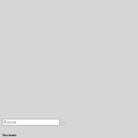
Secciones