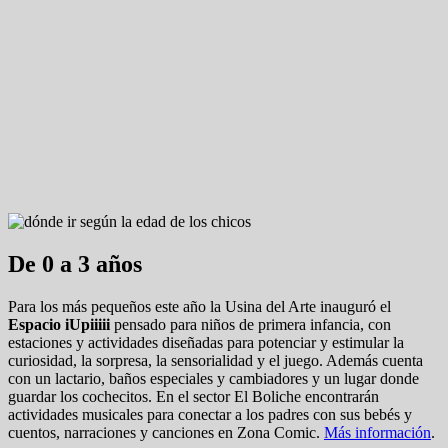
De 0 a 3 años
Para los más pequeños este año la Usina del Arte inauguró el
Espacio iUpiiiii
pensado para niños de primera infancia, con
estaciones y actividades diseñadas para potenciar y estimular la
curiosidad, la sorpresa, la sensorialidad y el juego. Además cuenta
con un lactario, baños especiales y cambiadores y un lugar donde
guardar los cochecitos. En el sector El Boliche encontrarán
actividades musicales para conectar a los padres con sus bebés y
cuentos, narraciones y canciones en Zona Comic.
Más información
.