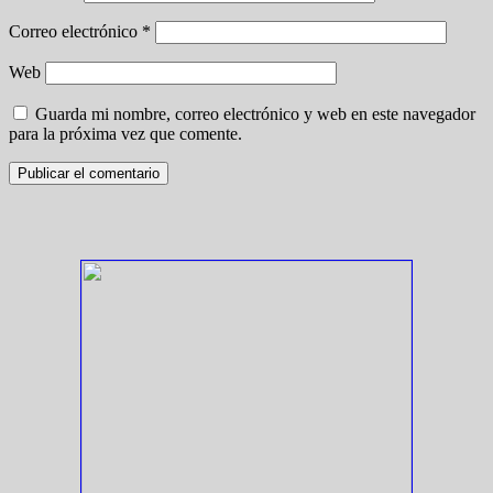
Correo electrónico
*
Web
Guarda mi nombre, correo electrónico y web en este navegador
para la próxima vez que comente.