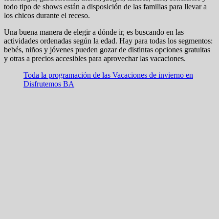
todo tipo de shows están a disposición de las familias para llevar a
los chicos durante el receso.
Una buena manera de elegir a dónde ir, es buscando en las
actividades ordenadas según la edad. Hay para todas los segmentos:
bebés, niños y jóvenes pueden gozar de distintas opciones gratuitas
y otras a precios accesibles para aprovechar las vacaciones.
Toda la programación de las Vacaciones de invierno en
Disfrutemos BA