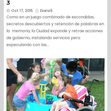
3
Oct 17, 2015
Diario5
Como en un juego combinado de escondidas,
secretos descubiertos y retención de palabras en
la memoria, la Ciudad expande y retrae acciones
de gobierno, instalando servicios pero
especulando con las…