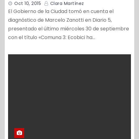
Oct 10, 2015
Clara Martínez
El Gobierno de la Ciudad tomó en cuenta el
diagnóstico de Marcelo Zanotti en Diario 5,
presentado el último miércoles 30 de septiembre
con el título «Comuna 3: Ecobici ha…