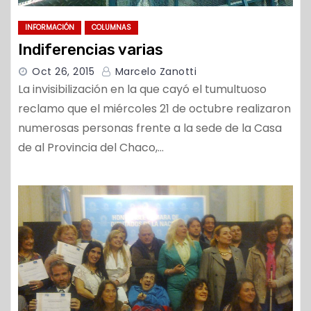
INFORMACIÓN
COLUMNAS
Indiferencias varias
Oct 26, 2015
Marcelo Zanotti
La invisibilización en la que cayó el tumultuoso
reclamo que el miércoles 21 de octubre realizaron
numerosas personas frente a la sede de la Casa
de al Provincia del Chaco,…