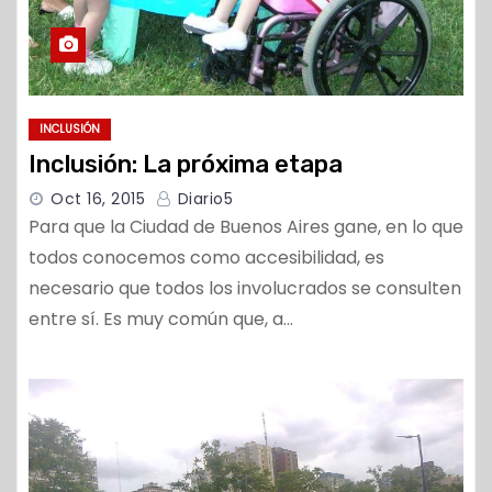
INCLUSIÓN
Inclusión: La próxima etapa
Oct 16, 2015
Diario5
Para que la Ciudad de Buenos Aires gane, en lo que
todos conocemos como accesibilidad, es
necesario que todos los involucrados se consulten
entre sí. Es muy común que, a…