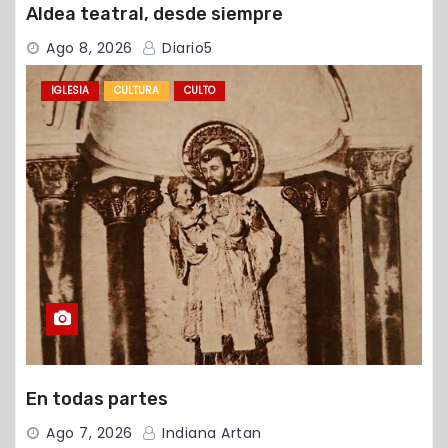
Aldea teatral, desde siempre
Ago 8, 2026
Diario5
IGLESIA
CULTURA
CULTO
En todas partes
Ago 7, 2026
Indiana Artan