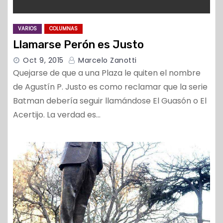
VARIOS
COLUMNAS
Llamarse Perón es Justo
Oct 9, 2015
Marcelo Zanotti
Quejarse de que a una Plaza le quiten el nombre
de Agustín P. Justo es como reclamar que la serie
Batman debería seguir llamándose El Guasón o El
Acertijo. La verdad es…