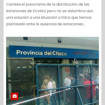
Cambia el panorama de la distribución de las
estaciones de Ecobici pero no se vislumbra aún
una solución a una situación crítica que hemos
planteado ante la ausencia de estaciones…