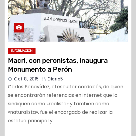
INFORMACIÓN
Macri, con peronistas, inaugura
Monumento a Perón
Oct 8, 2015
Diario5
Carlos Benavídez, el escultor cordobés, de quien
se encontrarán referencias en internet que lo
sindiquen como «realista» y también como
«naturalista», fue el encargado de realizar la
estatua principal y…