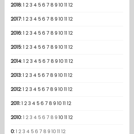
2018
:
1
2
3
4
5
6
7
8
9
10
11
12
2017
:
1
2
3
4
5
6
7
8
9
10
11
12
2016
:
1
2
3
4
5
6
7
8
9
10
11
12
2015
:
1
2
3
4
5
6
7
8
9
10
11
12
2014
:
1
2
3
4
5
6
7
8
9
10
11
12
2013
:
1
2
3
4
5
6
7
8
9
10
11
12
2012
:
1
2
3
4
5
6
7
8
9
10
11
12
2011
:
1
2
3
4
5
6
7
8
9
10
11
12
2010
:
1
2
3
4
5
6
7
8
9
10
11
12
0
:
1
2
3
4
5
6
7
8
9
10
11
12