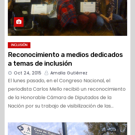
INCLUSIÓN
Reconocimiento a medios dedicados
a temas de inclusión
Oct 24, 2015
Amalia Gutiérrez
El lunes pasado, en el Congreso Nacional, el
periodista Carlos Mello recibió un reconocimiento
de la Honorable Cámara de Diputados de la
Nación por su trabajo de visibilización de las…