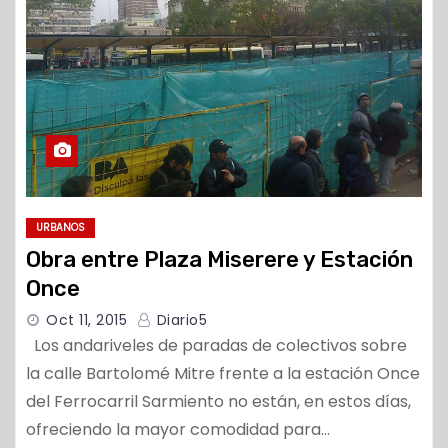
URBANOS
Obra entre Plaza Miserere y Estación
Once
Oct 11, 2015
Diario5
Los andariveles de paradas de colectivos sobre
la calle Bartolomé Mitre frente a la estación Once
del Ferrocarril Sarmiento no están, en estos días,
ofreciendo la mayor comodidad para…