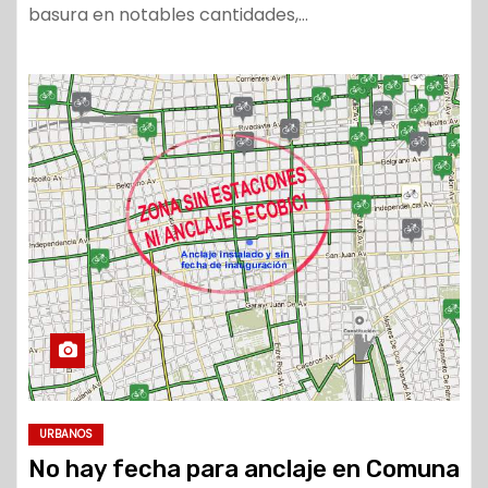
basura en notables cantidades,…
URBANOS
No hay fecha para anclaje en Comuna