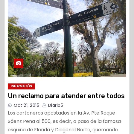
INFORMACIÓN
Un reclamo para atender entre todos
Oct 21, 2015
Diario5
Los cartoneros apostados en la Av. Pte Roque
Sáenz Peña al 500, es decir, a paso de la famosa
esquina de Florida y Diagonal Norte, quemando