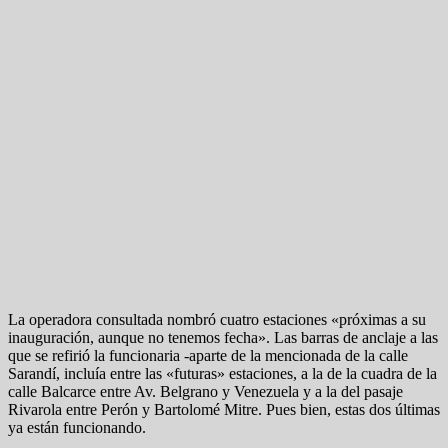
La operadora consultada nombró cuatro estaciones «próximas a su
inauguración, aunque no tenemos fecha». Las barras de anclaje a las
que se refirió la funcionaria -aparte de la mencionada de la calle
Sarandí, incluía entre las «futuras» estaciones, a la de la cuadra de la
calle Balcarce entre Av. Belgrano y Venezuela y a la del pasaje
Rivarola entre Perón y Bartolomé Mitre. Pues bien, estas dos últimas
ya están funcionando.