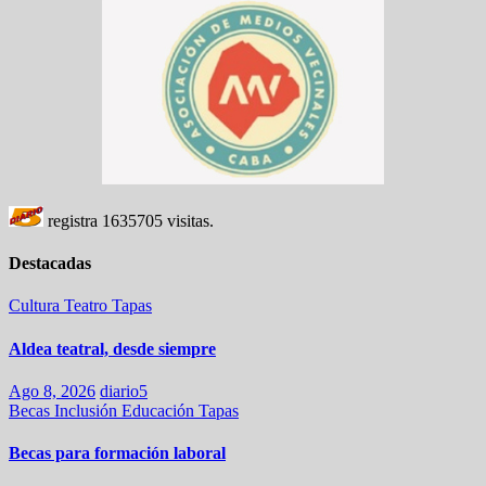
registra
1635705
visitas.
Destacadas
Cultura
Teatro
Tapas
Aldea teatral, desde siempre
Ago 8, 2026
diario5
Becas
Inclusión
Educación
Tapas
Becas para formación laboral