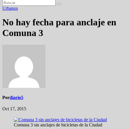
Urbanos
No hay fecha para anclaje en
Comuna 3
Por
diario5
Oct 17, 2015
Comuna 3 sin anclajes de bicicletas de la Ciudad