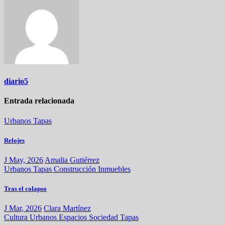
diario5
Entrada relacionada
Urbanos
Tapas
Relojes
J May, 2026
Amalia Gutiérrez
Urbanos
Tapas
Construcción
Inmuebles
Tras el colapso
J Mar, 2026
Clara Martínez
Cultura
Urbanos
Espacios
Sociedad
Tapas