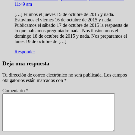
11:49 am
[…] Fuimos el jueves 15 de octubre de 2015 y nada.
Estuvimos el viernes 16 de octubre de 2015 y nada.
Publicamos el sábado 17 de octubre de 2015 la respuesta de
lo que habíamos preguntado: nada. Nos ilusionamos el
domingo 18 de octubre de 2015 y nada. Nos preparamos el
lunes 19 de octubre de […]
Responder
Deja una respuesta
Tu dirección de correo electrónico no será publicada.
Los campos
obligatorios están marcados con
*
Comentario
*