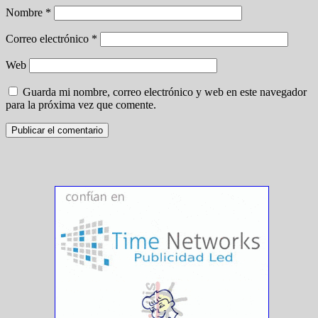
Nombre
*
Correo electrónico
*
Web
Guarda mi nombre, correo electrónico y web en este navegador
para la próxima vez que comente.