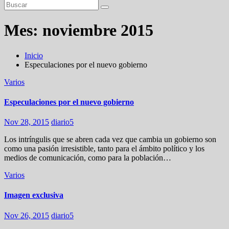
Mes:
noviembre 2015
Inicio
Especulaciones por el nuevo gobierno
Varios
Especulaciones por el nuevo gobierno
Nov 28, 2015
diario5
Los intríngulis que se abren cada vez que cambia un gobierno son
como una pasión irresistible, tanto para el ámbito político y los
medios de comunicación, como para la población…
Varios
Imagen exclusiva
Nov 26, 2015
diario5