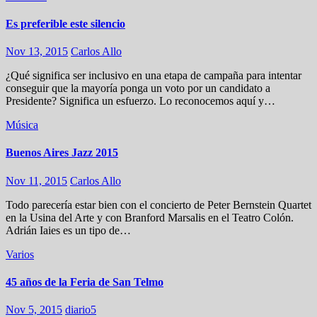
Es preferible este silencio
Nov 13, 2015
Carlos Allo
¿Qué significa ser inclusivo en una etapa de campaña para intentar
conseguir que la mayoría ponga un voto por un candidato a
Presidente? Significa un esfuerzo. Lo reconocemos aquí y…
Música
Buenos Aires Jazz 2015
Nov 11, 2015
Carlos Allo
Todo parecería estar bien con el concierto de Peter Bernstein Quartet
en la Usina del Arte y con Branford Marsalis en el Teatro Colón.
Adrián Iaies es un tipo de…
Varios
45 años de la Feria de San Telmo
Nov 5, 2015
diario5