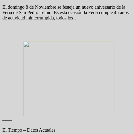
El domingo 8 de Noviembre se festeja un nuevo aniversario de la
Feria de San Pedro Telmo. Es esta ocasión la Feria cumple 45 años
de actividad ininterrumpida, todos los…
——
El Tiempo – Datos Actuales