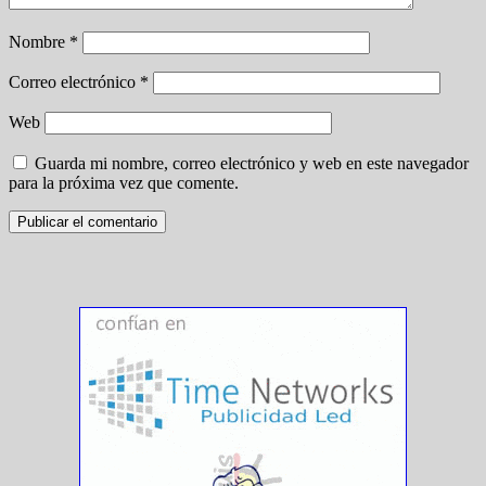
Nombre
*
Correo electrónico
*
Web
Guarda mi nombre, correo electrónico y web en este navegador
para la próxima vez que comente.