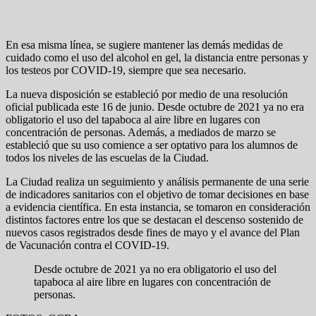
En esa misma línea, se sugiere mantener las demás medidas de
cuidado como el uso del alcohol en gel, la distancia entre personas y
los testeos por COVID-19, siempre que sea necesario.
La nueva disposición se estableció por medio de una resolución
oficial publicada este 16 de junio. Desde octubre de 2021 ya no era
obligatorio el uso del tapaboca al aire libre en lugares con
concentración de personas. Además, a mediados de marzo se
estableció que su uso comience a ser optativo para los alumnos de
todos los niveles de las escuelas de la Ciudad.
La Ciudad realiza un seguimiento y análisis permanente de una serie
de indicadores sanitarios con el objetivo de tomar decisiones en base
a evidencia científica. En esta instancia, se tomaron en consideración
distintos factores entre los que se destacan el descenso sostenido de
nuevos casos registrados desde fines de mayo y el avance del Plan
de Vacunación contra el COVID-19.
Desde octubre de 2021 ya no era obligatorio el uso del
tapaboca al aire libre en lugares con concentración de
personas.