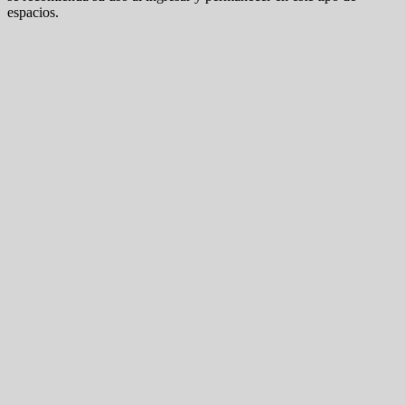
espacios.