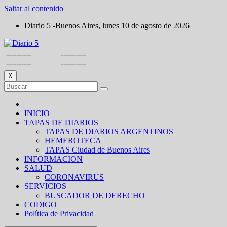
Saltar al contenido
Diario 5 -Buenos Aires, lunes 10 de agosto de 2026
----------
----------
----------
----------
X
INICIO
TAPAS DE DIARIOS
TAPAS DE DIARIOS ARGENTINOS
HEMEROTECA
TAPAS Ciudad de Buenos Aires
INFORMACION
SALUD
CORONAVIRUS
SERVICIOS
BUSCADOR DE DERECHO
CODIGO
Política de Privacidad