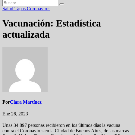
Salud
Tapas
Coronavirus
Vacunación: Estadística
actualizada
Por
Clara Martínez
Ene 26, 2023
Unas 34.897 personas recibieron en los últimos días la vacuna
contra el Coronavirus en la Ciudad de Buenos Aires, de las marcas