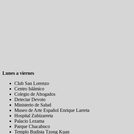
Lunes a viernes
Club San Lorenzo
Centro Islámico
Colegio de Abogados
Detectar Devoto
Ministerio de Salud
Museo de Arte Español Enrique Larreta
Hospital Zubizarreta
Palacio Lezama
Parque Chacabuco
Templo Budista Tzong Kuan