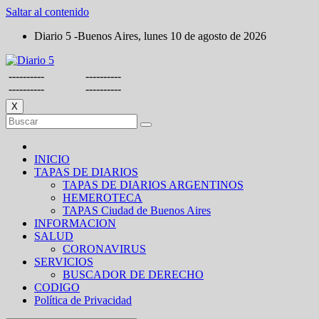
Saltar al contenido
Diario 5 -Buenos Aires, lunes 10 de agosto de 2026
----------
----------
----------
----------
X
INICIO
TAPAS DE DIARIOS
TAPAS DE DIARIOS ARGENTINOS
HEMEROTECA
TAPAS Ciudad de Buenos Aires
INFORMACION
SALUD
CORONAVIRUS
SERVICIOS
BUSCADOR DE DERECHO
CODIGO
Política de Privacidad