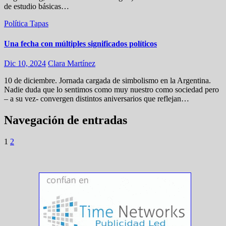
de estudio básicas…
Política
Tapas
Una fecha con múltiples significados políticos
Dic 10, 2024
Clara Martínez
10 de diciembre. Jornada cargada de simbolismo en la Argentina.
Nadie duda que lo sentimos como muy nuestro como sociedad pero
– a su vez- convergen distintos aniversarios que reflejan…
Navegación de entradas
1
2