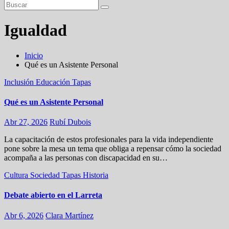
Igualdad
Inicio
Qué es un Asistente Personal
Inclusión
Educación
Tapas
Qué es un Asistente Personal
Abr 27, 2026
Rubí Dubois
La capacitación de estos profesionales para la vida independiente
pone sobre la mesa un tema que obliga a repensar cómo la sociedad
acompaña a las personas con discapacidad en su…
Cultura
Sociedad
Tapas
Historia
Debate abierto en el Larreta
Abr 6, 2026
Clara Martínez