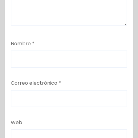
Nombre
*
Correo electrónico
*
Web