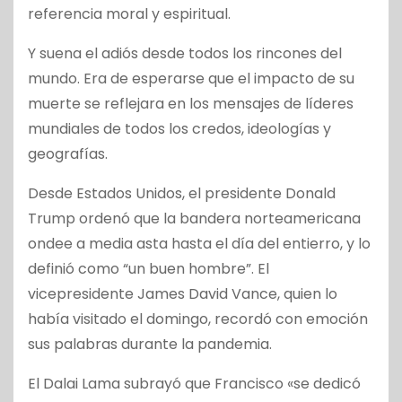
referencia moral y espiritual.
Y suena el adiós desde todos los rincones del
mundo. Era de esperarse que el impacto de su
muerte se reflejara en los mensajes de líderes
mundiales de todos los credos, ideologías y
geografías.
Desde Estados Unidos, el presidente Donald
Trump ordenó que la bandera norteamericana
ondee a media asta hasta el día del entierro, y lo
definió como “un buen hombre”. El
vicepresidente James David Vance, quien lo
había visitado el domingo, recordó con emoción
sus palabras durante la pandemia.
El Dalai Lama subrayó que Francisco «se dedicó