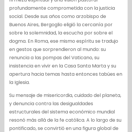
profundamente comprometida con la justicia
social. Desde sus años como arzobispo de
Buenos Aires, Bergoglio eligió la cercanía por
sobre la solemnidad, la escucha por sobre el
dogma. En Roma, ese mismo espíritu se tradujo
en gestos que sorprendieron al mundo: su
renuncia a las pompas del Vaticano, su
insistencia en vivir en la Casa Santa Marta y su
apertura hacia temas hasta entonces tabúes en
la Iglesia.
Su mensaje de misericordia, cuidado del planeta,
y denuncia contra las desigualdades
estructurales del sistema económico mundial
resonó más allá de la fe católica. A lo largo de su
pontificado, se convirtió en una figura global de