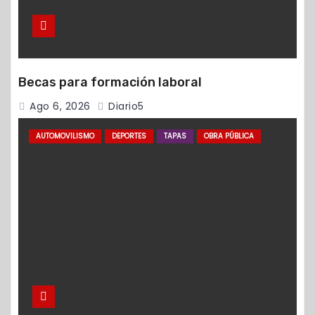
Becas para formación laboral
Ago 6, 2026
Diario5
AUTOMOVILISMO
DEPORTES
TAPAS
OBRA PÚBLICA