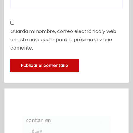
Guarda mi nombre, correo electrónico y web
en este navegador para la próxima vez que
comente.