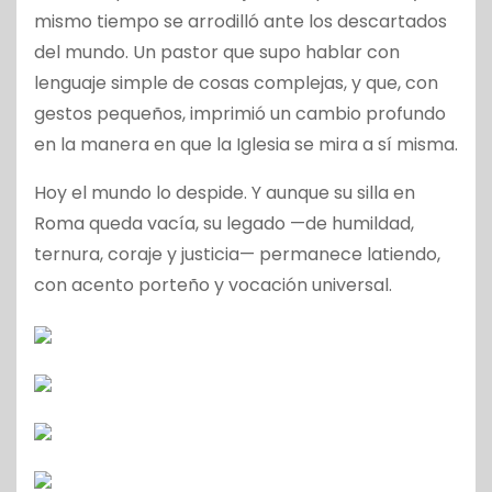
mismo tiempo se arrodilló ante los descartados
del mundo. Un pastor que supo hablar con
lenguaje simple de cosas complejas, y que, con
gestos pequeños, imprimió un cambio profundo
en la manera en que la Iglesia se mira a sí misma.
Hoy el mundo lo despide. Y aunque su silla en
Roma queda vacía, su legado —de humildad,
ternura, coraje y justicia— permanece latiendo,
con acento porteño y vocación universal.