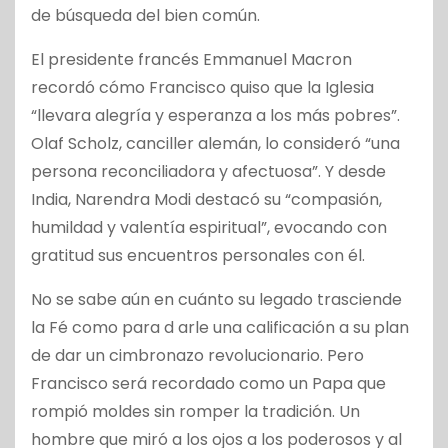
de búsqueda del bien común.
El presidente francés Emmanuel Macron
recordó cómo Francisco quiso que la Iglesia
“llevara alegría y esperanza a los más pobres”.
Olaf Scholz, canciller alemán, lo consideró “una
persona reconciliadora y afectuosa”. Y desde
India, Narendra Modi destacó su “compasión,
humildad y valentía espiritual”, evocando con
gratitud sus encuentros personales con él.
No se sabe aún en cuánto su legado trasciende
la Fé como para d arle una calificación a su plan
de dar un cimbronazo revolucionario. Pero
Francisco será recordado como un Papa que
rompió moldes sin romper la tradición. Un
hombre que miró a los ojos a los poderosos y al