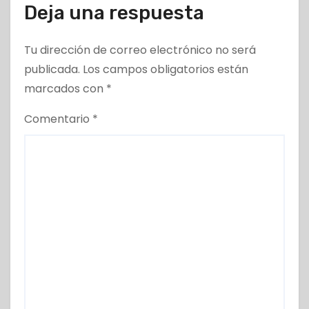
Deja una respuesta
Tu dirección de correo electrónico no será
publicada.
Los campos obligatorios están
marcados con
*
Comentario
*