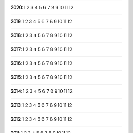
2020
:
1
2
3
4
5
6
7
8
9
10
11
12
2019
:
1
2
3
4
5
6
7
8
9
10
11
12
2018
:
1
2
3
4
5
6
7
8
9
10
11
12
2017
:
1
2
3
4
5
6
7
8
9
10
11
12
2016
:
1
2
3
4
5
6
7
8
9
10
11
12
2015
:
1
2
3
4
5
6
7
8
9
10
11
12
2014
:
1
2
3
4
5
6
7
8
9
10
11
12
2013
:
1
2
3
4
5
6
7
8
9
10
11
12
2012
:
1
2
3
4
5
6
7
8
9
10
11
12