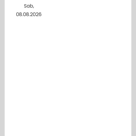
Sab,
08.08.2026