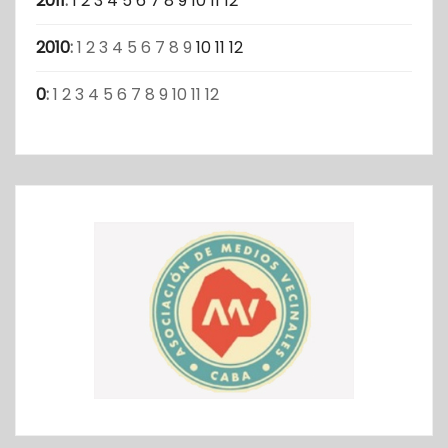
2011
:
1
2
3
4
5
6
7
8
9
10
11
12
2010
:
1
2
3
4
5
6
7
8
9
10
11
12
0
:
1
2
3
4
5
6
7
8
9
10
11
12