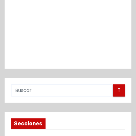
Secciones