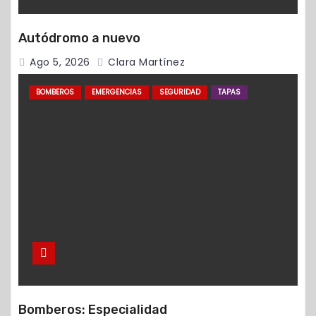
Autódromo a nuevo
Ago 5, 2026
Clara Martínez
BOMBEROS
EMERGENCIAS
SEGURIDAD
TAPAS
Bomberos: Especialidad