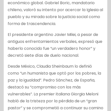
económico global. Gabriel Boric, mandatario
chileno, valoró su intento por acercar la Iglesia al
pueblo y su mirada sobre la justicia social como
forma de trascendencia.
El presidente argentino Javier Milei, a pesar de
antiguos enfrentamientos verbales, expresó que
haberlo conocido fue “un verdadero honor” y
decretó siete días de duelo nacional.
Desde México, Claudia Sheinbaum lo definió
como “un humanista que optó por los pobres, la
paz y la igualdad”. Pedro Sánchez, de España,
destacó su “compromiso con los más
vulnerables”. La premier italiana Giorgia Meloni
habló de la tristeza por la pérdida de un “gran
pastor” y se comprometió a continuar su camino