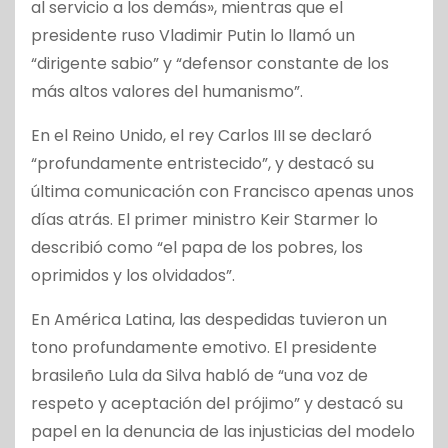
al servicio a los demás», mientras que el
presidente ruso Vladimir Putin lo llamó un
“dirigente sabio” y “defensor constante de los
más altos valores del humanismo”.
En el Reino Unido, el rey Carlos III se declaró
“profundamente entristecido”, y destacó su
última comunicación con Francisco apenas unos
días atrás. El primer ministro Keir Starmer lo
describió como “el papa de los pobres, los
oprimidos y los olvidados”.
En América Latina, las despedidas tuvieron un
tono profundamente emotivo. El presidente
brasileño Lula da Silva habló de “una voz de
respeto y aceptación del prójimo” y destacó su
papel en la denuncia de las injusticias del modelo