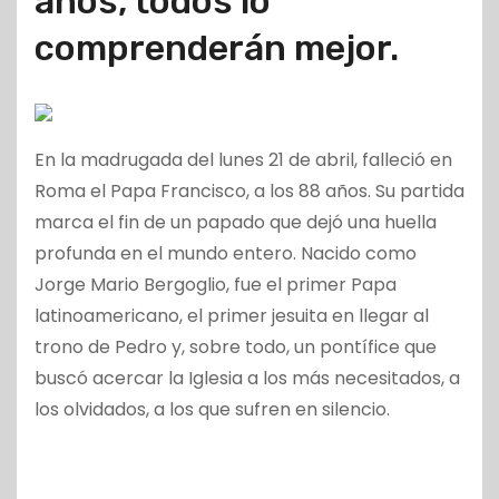
años, todos lo
comprenderán mejor.
En la madrugada del lunes 21 de abril, falleció en
Roma el Papa Francisco, a los 88 años. Su partida
marca el fin de un papado que dejó una huella
profunda en el mundo entero. Nacido como
Jorge Mario Bergoglio, fue el primer Papa
latinoamericano, el primer jesuita en llegar al
trono de Pedro y, sobre todo, un pontífice que
buscó acercar la Iglesia a los más necesitados, a
los olvidados, a los que sufren en silencio.