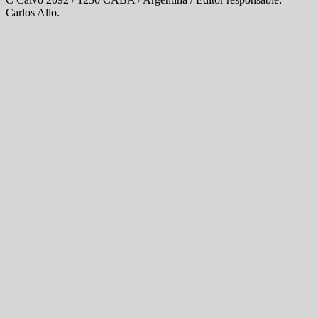
Carlos Allo.