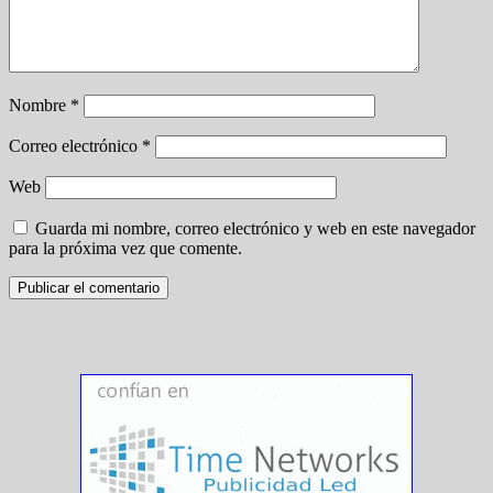
Nombre
*
Correo electrónico
*
Web
Guarda mi nombre, correo electrónico y web en este navegador
para la próxima vez que comente.