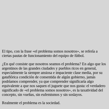
El tipo, con la frase «el problema somos nosotros», se refería a
ciertas pautas de funcionamiento del equipo de fútbol.
¿En qué consiste que nosotros seamos el problema? En algo que los
argentinos de las grandes ciudades y pueblos ricos en general,
especialmente la siempre ansiosa e impaciente clase media, por su
gataflórica condición de consentida de algún gobierno, jamás
podríamos comprender, ya que comprender significaría algo
equivalente a que nos saquen el juguete que nos gusta: el verdadero
significado de «el problema somos nosotros», es la taxatividad del
concepto, sin vueltas, sin eufemismos y sin soslayos.
Realmente el problema es la sociedad.