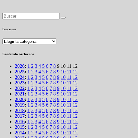
Secciones
Secciones
Contenido Archivado
2026
:
1
2
3
4
5
6
7
8
9
10
11
12
2025
:
1
2
3
4
5
6
7
8
9
10
11
12
2024
:
1
2
3
4
5
6
7
8
9
10
11
12
2023
:
1
2
3
4
5
6
7
8
9
10
11
12
2022
:
1
2
3
4
5
6
7
8
9
10
11
12
2021
:
1
2
3
4
5
6
7
8
9
10
11
12
2020
:
1
2
3
4
5
6
7
8
9
10
11
12
2019
:
1
2
3
4
5
6
7
8
9
10
11
12
2018
:
1
2
3
4
5
6
7
8
9
10
11
12
2017
:
1
2
3
4
5
6
7
8
9
10
11
12
2016
:
1
2
3
4
5
6
7
8
9
10
11
12
2015
:
1
2
3
4
5
6
7
8
9
10
11
12
2014
:
1
2
3
4
5
6
7
8
9
10
11
12