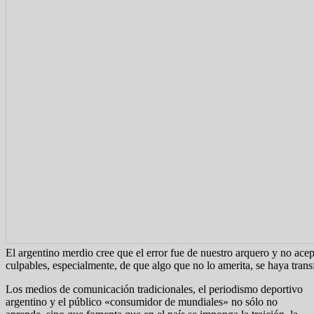
El argentino merdio cree que el error fue de nuestro arquero y no ace
culpables, especialmente, de que algo que no lo amerita, se haya tra
Los medios de comunicación tradicionales, el periodismo deportivo
argentino y el público «consumidor de mundiales» no sólo no