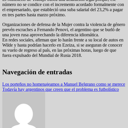
número no se condice con el incremento acordado formalmente con
el empresariado, que estableció una suba salarial del 23,2% a pagar
en tres partes hasta marzo próximo.
Organizaciones de defensa de la Mujer contra la violencia de género
prevén escraches a Fernando Penovi, el argentino que se burló de
una joven rusa aprovechando la diferencia idiomática.
En redes sociales, afirman que lo harán frente a su local de autos en
Wilde y hasta podrían hacerlo en Ezeiza, si se aseguran de conocer
su vuelo de regreso al país, en las próximas horas, luego de que
fuera expulsado del Mundial de Rusia 2018.
Navegación de entradas
Los porteños no homenajeamos a Manuel Belgrano como se merece
Todavía hay argentinos que creen que el problema es futbolístico