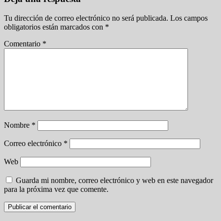
Tu dirección de correo electrónico no será publicada.
Los campos
obligatorios están marcados con
*
Comentario
*
Nombre
*
Correo electrónico
*
Web
Guarda mi nombre, correo electrónico y web en este navegador
para la próxima vez que comente.