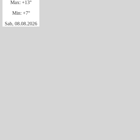
Max:
+
13°
Min:
+
7°
Sab, 08.08.2026