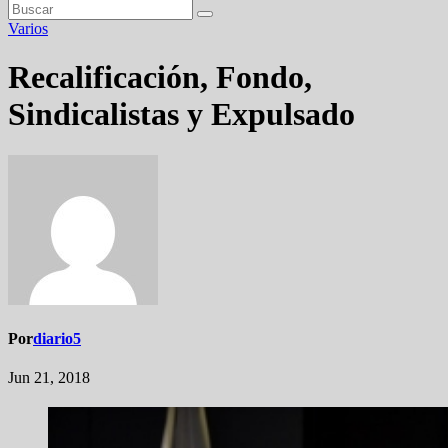
Varios
Recalificación, Fondo,
Sindicalistas y Expulsado
Por
diario5
Jun 21, 2018