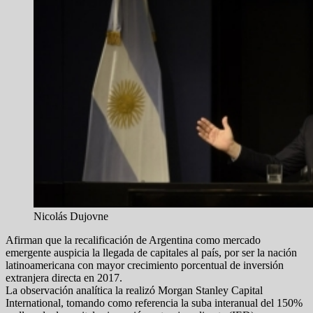
Nicolás Dujovne
Afirman que la recalificación de Argentina como mercado
emergente auspicia la llegada de capitales al país, por ser la nación
latinoamericana con mayor crecimiento porcentual de inversión
extranjera directa en 2017.
La observación analítica la realizó Morgan Stanley Capital
International, tomando como referencia la suba interanual del 150%