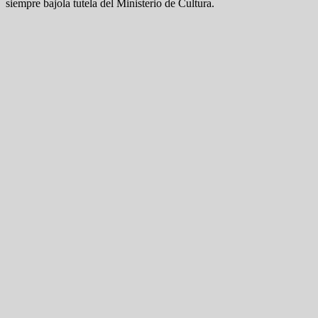
siempre bajola tutela del Ministerio de Cultura.