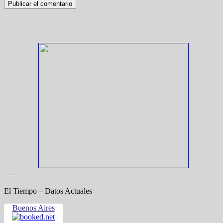
——
El Tiempo – Datos Actuales
Buenos Aires