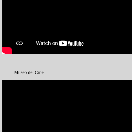
Museo del Cine