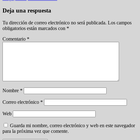
Deja una respuesta
Tu dirección de correo electrónico no será publicada.
Los campos
obligatorios están marcados con
*
Comentario
*
Nombre
*
Correo electrónico
*
Web
Guarda mi nombre, correo electrónico y web en este navegador
para la próxima vez que comente.