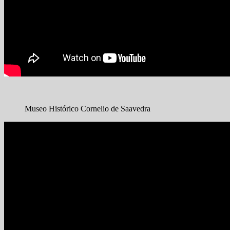
Museo Histórico Cornelio de Saavedra