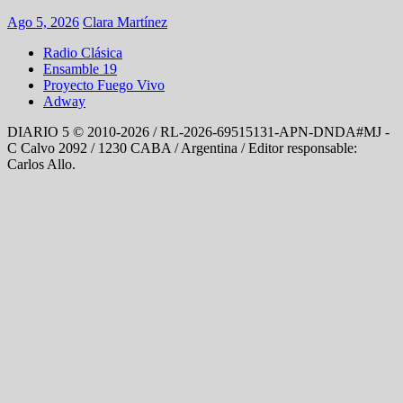
Ago 5, 2026
Clara Martínez
Radio Clásica
Ensamble 19
Proyecto Fuego Vivo
Adway
DIARIO 5 © 2010-2026 / RL-2026-69515131-APN-DNDA#MJ -
C Calvo 2092 / 1230 CABA / Argentina / Editor responsable:
Carlos Allo.