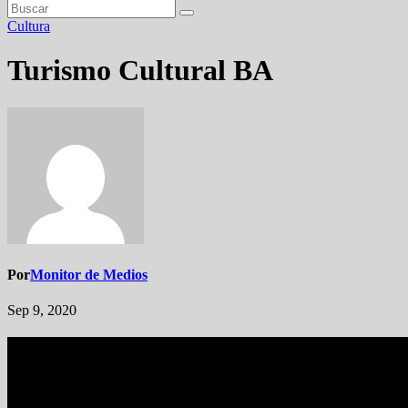
Cultura
Turismo Cultural BA
Por
Monitor de Medios
Sep 9, 2020