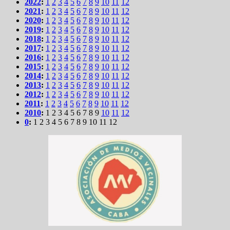
2022
:
1
2
3
4
5
6
7
8
9
10
11
12
2021
:
1
2
3
4
5
6
7
8
9
10
11
12
2020
:
1
2
3
4
5
6
7
8
9
10
11
12
2019
:
1
2
3
4
5
6
7
8
9
10
11
12
2018
:
1
2
3
4
5
6
7
8
9
10
11
12
2017
:
1
2
3
4
5
6
7
8
9
10
11
12
2016
:
1
2
3
4
5
6
7
8
9
10
11
12
2015
:
1
2
3
4
5
6
7
8
9
10
11
12
2014
:
1
2
3
4
5
6
7
8
9
10
11
12
2013
:
1
2
3
4
5
6
7
8
9
10
11
12
2012
:
1
2
3
4
5
6
7
8
9
10
11
12
2011
:
1
2
3
4
5
6
7
8
9
10
11
12
2010
:
1
2
3
4
5
6
7
8
9
10
11
12
0
:
1
2
3
4
5
6
7
8
9
10
11
12