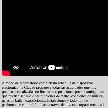
A modo de recordatorio como en un schedule de dispositivo
electrónico. la Ciudad promueve todas las actividades que hoy
pueden ser realizadas on line, sean reposiciones por streaming, para
que puedan ser revividas funciones de teatro, conciertos de música,
galas de ballet, exposiciones, instalaciones y todo tipo de
performance cultural. Lo hace a través de diversos organismos, casi