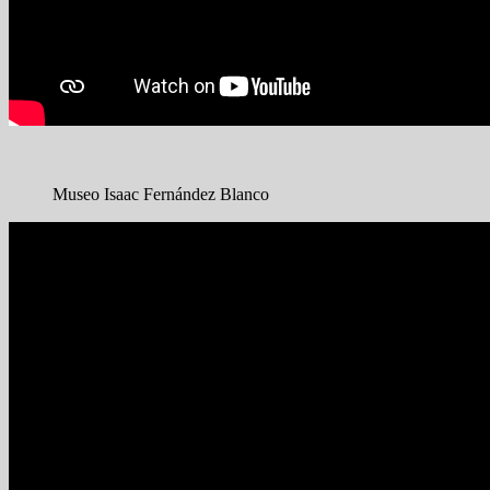
Museo Isaac Fernández Blanco