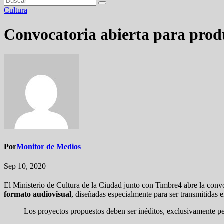
Cultura
Convocatoria abierta para produ
Por
Monitor de Medios
Sep 10, 2020
El Ministerio de Cultura de la Ciudad junto con Timbre4 abre la convoc
formato audiovisual
, diseñadas especialmente para ser transmitidas 
Los proyectos propuestos deben ser inéditos, exclusivamente pe