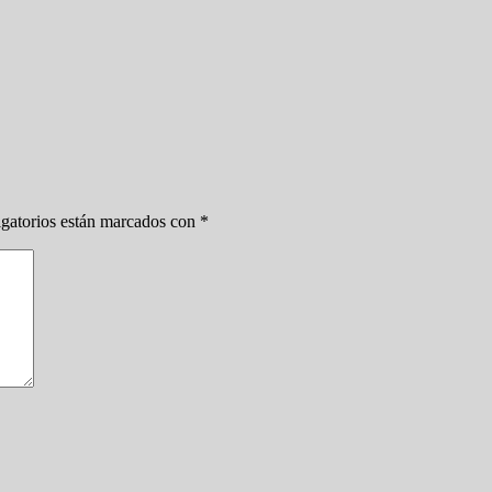
gatorios están marcados con
*