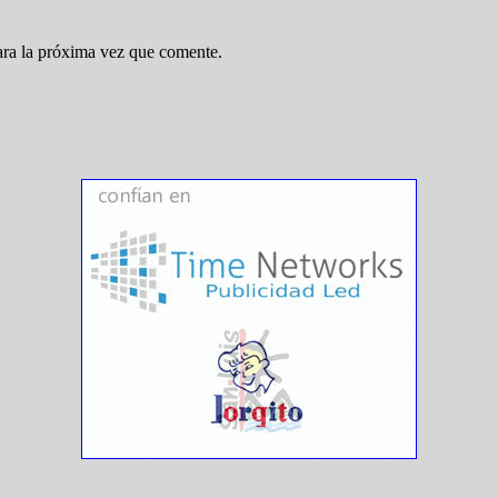
ara la próxima vez que comente.