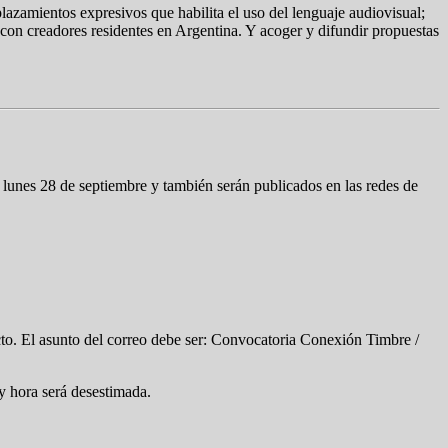
plazamientos expresivos que habilita el uso del lenguaje audiovisual;
 con creadores residentes en Argentina. Y acoger y difundir propuestas
 lunes 28 de septiembre y también serán publicados en las redes de
to. El asunto del correo debe ser: Convocatoria Conexión Timbre /
 y hora será desestimada.