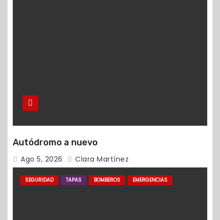
Autódromo a nuevo
Ago 5, 2026
Clara Martínez
SEGURIDAD
TAPAS
BOMBEROS
EMERGENCIAS