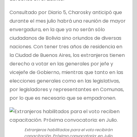
Consultado por Diario 5, Charosky anticipó que
durante el mes julio habrá una reunión de mayor
envergadura, en la que ya no serán sólo
ciudadanos de Bolivia sino oriundos de diversas
naciones. Con tener tres años de residencia en
la Ciudad de Buenos Aires, los extranjeros tienen
derecho a votar en las generales por jefe y
vicejefe de Gobierno, mientras que tanto en las
elecciones generales como en las legislativas,
por legisladores y representantes en Comunas,
por lo que es necesario que se empadronen.
Extranjeros habilitados para el voto recibirán
capacitación. Próxima convocatoria: en Julio.