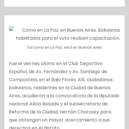
o
Tal como en La Paz, será en Buenos Aires.
Fue el viernes último en el Club Deportivo
Español, de Av. Fernández y Av. Santiago de
Compostela, en el Bajo Flores. Allí, ciudadanos
bolivianos, residentes en la Ciudad de Buenos
Aires, acudieron a la convocatoria de la diputada
nacional Alicia Besada y el subsecretario de
Reforma de la Ciudad, Hernán Charosky para
que obtengan un mayor acercamiento a sus
derechos en el distrito.