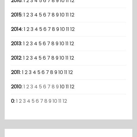
2016
:
1
2
3
4
5
6
7
8
9
10
11
12
2015
:
1
2
3
4
5
6
7
8
9
10
11
12
2014
:
1
2
3
4
5
6
7
8
9
10
11
12
2013
:
1
2
3
4
5
6
7
8
9
10
11
12
2012
:
1
2
3
4
5
6
7
8
9
10
11
12
2011
:
1
2
3
4
5
6
7
8
9
10
11
12
2010
:
1
2
3
4
5
6
7
8
9
10
11
12
0
:
1
2
3
4
5
6
7
8
9
10
11
12