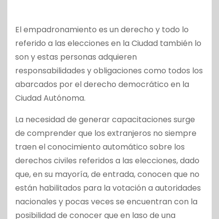
El empadronamiento es un derecho y todo lo
referido a las elecciones en la Ciudad también lo
son y estas personas adquieren
responsabilidades y obligaciones como todos los
abarcados por el derecho democrático en la
Ciudad Autónoma.
La necesidad de generar capacitaciones surge
de comprender que los extranjeros no siempre
traen el conocimiento automático sobre los
derechos civiles referidos a las elecciones, dado
que, en su mayoría, de entrada, conocen que no
están habilitados para la votación a autoridades
nacionales y pocas veces se encuentran con la
posibilidad de conocer que en laso de una