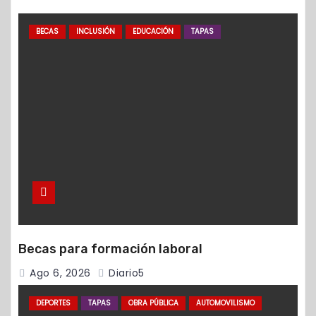
BECAS
INCLUSIÓN
EDUCACIÓN
TAPAS
Becas para formación laboral
Ago 6, 2026
Diario5
DEPORTES
TAPAS
OBRA PÚBLICA
AUTOMOVILISMO