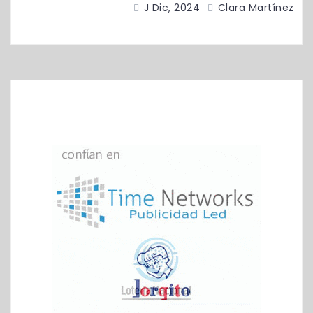
J Dic, 2024
Clara Martínez