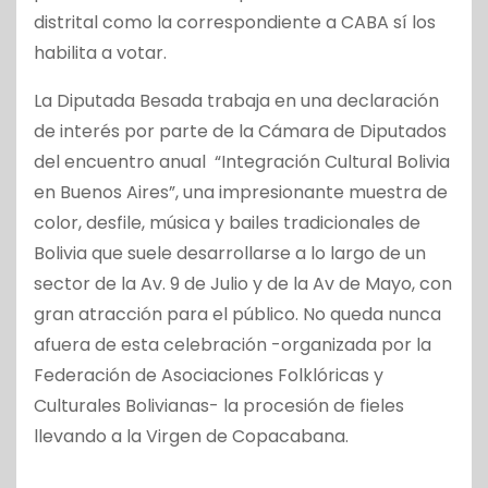
distrital como la correspondiente a CABA sí los
habilita a votar.
La Diputada Besada trabaja en una declaración
de interés por parte de la Cámara de Diputados
del encuentro anual “Integración Cultural Bolivia
en Buenos Aires”, una impresionante muestra de
color, desfile, música y bailes tradicionales de
Bolivia que suele desarrollarse a lo largo de un
sector de la Av. 9 de Julio y de la Av de Mayo, con
gran atracción para el público. No queda nunca
afuera de esta celebración -organizada por la
Federación de Asociaciones Folklóricas y
Culturales Bolivianas- la procesión de fieles
llevando a la Virgen de Copacabana.