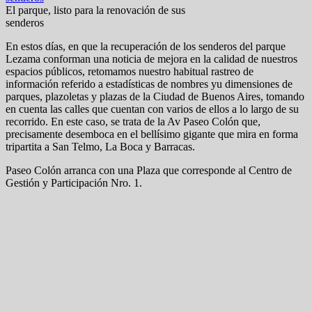
El parque, listo para la renovación de sus
senderos
En estos días, en que la recuperación de los senderos del parque
Lezama conforman una noticia de mejora en la calidad de nuestros
espacios públicos, retomamos nuestro habitual rastreo de
información referido a estadísticas de nombres yu dimensiones de
parques, plazoletas y plazas de la Ciudad de Buenos Aires, tomando
en cuenta las calles que cuentan con varios de ellos a lo largo de su
recorrido. En este caso, se trata de la Av Paseo Colón que,
precisamente desemboca en el bellísimo gigante que mira en forma
tripartita a San Telmo, La Boca y Barracas.
Paseo Colón arranca con una Plaza que corresponde al Centro de
Gestión y Participación Nro. 1.