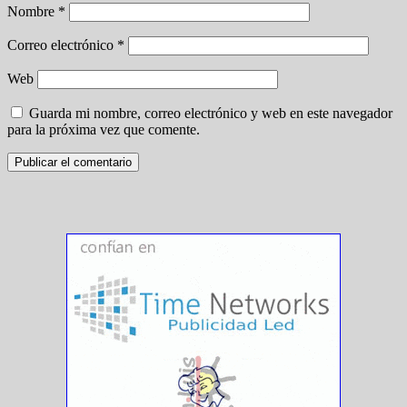
Nombre
*
Correo electrónico
*
Web
Guarda mi nombre, correo electrónico y web en este navegador
para la próxima vez que comente.