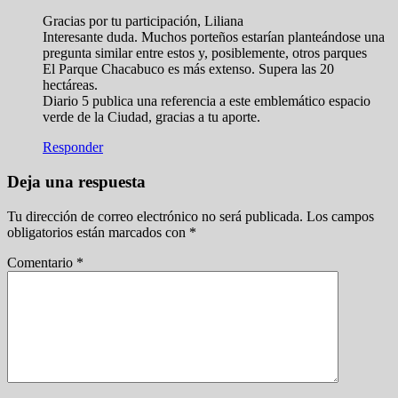
Gracias por tu participación, Liliana
Interesante duda. Muchos porteños estarían planteándose una
pregunta similar entre estos y, posiblemente, otros parques
El Parque Chacabuco es más extenso. Supera las 20
hectáreas.
Diario 5 publica una referencia a este emblemático espacio
verde de la Ciudad, gracias a tu aporte.
Responder
Deja una respuesta
Tu dirección de correo electrónico no será publicada.
Los campos
obligatorios están marcados con
*
Comentario
*