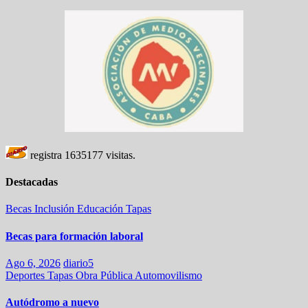
registra
1635177
visitas.
Destacadas
Becas
Inclusión
Educación
Tapas
Becas para formación laboral
Ago 6, 2026
diario5
Deportes
Tapas
Obra Pública
Automovilismo
Autódromo a nuevo