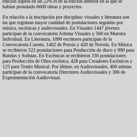
edición supera en un 22% el de la edición anterior en la que se
habían postulado 6600 obras y proyectos.
En relación a la inscripción por disciplina: visuales y literatura son
las que registran mayor cantidad de postulaciones seguidas por
música, escénicas y audiovisuales. En Visuales 1447 jóvenes
participan de la convocatoria Artistas Visuales y 560 en Muestra
Individual. En Literatura, 1090 escritores participan de la
Convocatoria Cuento, 1402 de Poesía y 420 de Novela. En Música
se recibieron 522 postulaciones para Producción de disco y 990 para
Bandas y Solistas. En Escénicas se recibieron 336 postulaciones
para Producción de Obra escénica, 428 para Creadores Escénicos y
125 para Teatro Musical. Por último, en Audiovisuales, 400 artistas
participan de la convocatoria Directores Audiovisuales y 306 de
Experimentación Audiovisual.