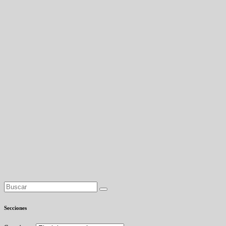
Secciones