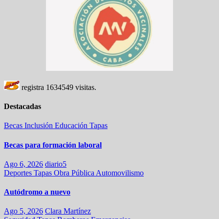
registra
1634549
visitas.
Destacadas
Becas
Inclusión
Educación
Tapas
Becas para formación laboral
Ago 6, 2026
diario5
Deportes
Tapas
Obra Pública
Automovilismo
Autódromo a nuevo
Ago 5, 2026
Clara Martínez