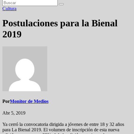
Cultura
Postulaciones para la Bienal
2019
Por
Monitor de Medios
Abr 5, 2019
Ya cerró la convocatoria dirigida a jóvenes de entre 18 y 32 años
para La Bienal 2019. El volumen de inscripción de esta nueva