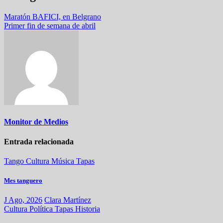
Maratón BAFICI, en Belgrano
Primer fin de semana de abril
Monitor de Medios
Entrada relacionada
Tango
Cultura
Música
Tapas
Mes tanguero
J Ago, 2026
Clara Martínez
Cultura
Política
Tapas
Historia