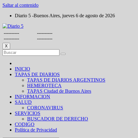
Saltar al contenido
Diario 5 -Buenos Aires, jueves 6 de agosto de 2026
----------
----------
----------
----------
X
INICIO
TAPAS DE DIARIOS
TAPAS DE DIARIOS ARGENTINOS
HEMEROTECA
TAPAS Ciudad de Buenos Aires
INFORMACION
SALUD
CORONAVIRUS
SERVICIOS
BUSCADOR DE DERECHO
CODIGO
Política de Privacidad