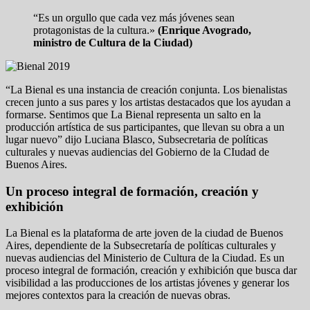
“Es un orgullo que cada vez más jóvenes sean
protagonistas de la cultura.»
(Enrique Avogrado,
ministro de Cultura de la Ciudad)
“La Bienal es una instancia de creación conjunta. Los bienalistas
crecen junto a sus pares y los artistas destacados que los ayudan a
formarse. Sentimos que La Bienal representa un salto en la
producción artística de sus participantes, que llevan su obra a un
lugar nuevo” dijo Luciana Blasco, Subsecretaria de políticas
culturales y nuevas audiencias del Gobierno de la CIudad de
Buenos Aires.
Un proceso integral de formación, creación y
exhibición
La Bienal es la plataforma de arte joven de la ciudad de Buenos
Aires, dependiente de la Subsecretaría de políticas culturales y
nuevas audiencias del Ministerio de Cultura de la Ciudad. Es un
proceso integral de formación, creación y exhibición que busca dar
visibilidad a las producciones de los artistas jóvenes y generar los
mejores contextos para la creación de nuevas obras.