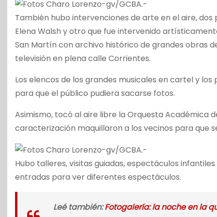
También hubo intervenciones de arte en el aire, dos 
Elena Walsh y otro que fue intervenido artísticament
San Martín con archivo histórico de grandes obras de
televisión en plena calle Corrientes.
Los elencos de los grandes musicales en cartel y los 
para que el público pudiera sacarse fotos.
Asimismo, tocó al aire libre la Orquesta Académica de
caracterización maquillaron a los vecinos para que se
Hubo talleres, visitas guiadas, espectáculos infantil
entradas para ver diferentes espectáculos.
Leé también
:
Fotogalería: la noche en la q