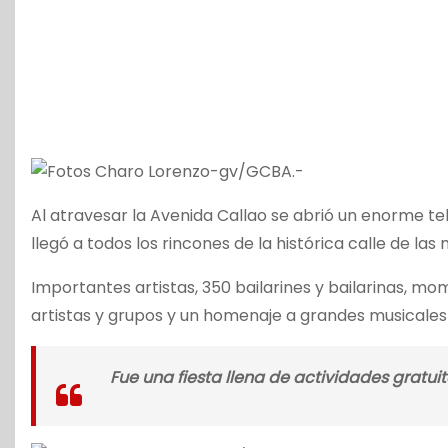
Al atravesar la Avenida Callao se abrió un enorme te
llegó a todos los rincones de la histórica calle de las
Importantes artistas, 350 bailarines y bailarinas, 
artistas y grupos y un homenaje a grandes musicales
Fue una fiesta llena de actividades gratuit