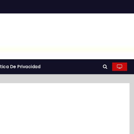
ítica De Privacidad