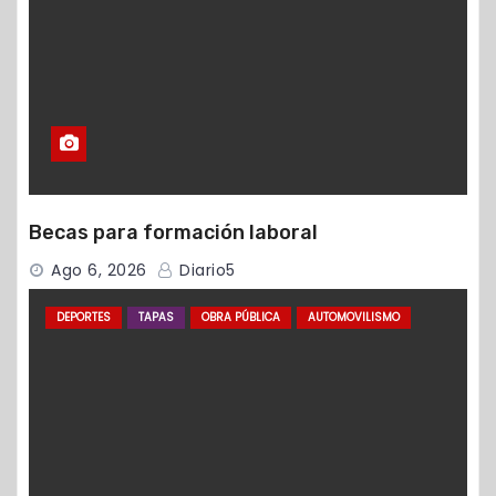
Becas para formación laboral
Ago 6, 2026
Diario5
DEPORTES
TAPAS
OBRA PÚBLICA
AUTOMOVILISMO