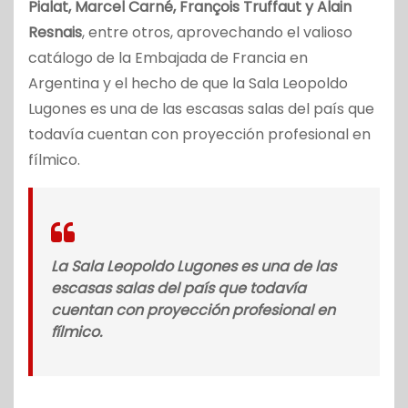
Pialat, Marcel Carné, François Truffaut y Alain
Resnais
, entre otros, aprovechando el valioso
catálogo de la Embajada de Francia en
Argentina y el hecho de que la Sala Leopoldo
Lugones es una de las escasas salas del país que
todavía cuentan con proyección profesional en
fílmico.
La Sala Leopoldo Lugones es una de las
escasas salas del país que todavía
cuentan con proyección profesional en
fílmico.