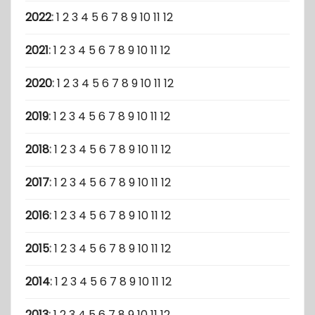
2022
:
1
2
3
4
5
6
7
8
9
10
11
12
2021
:
1
2
3
4
5
6
7
8
9
10
11
12
2020
:
1
2
3
4
5
6
7
8
9
10
11
12
2019
:
1
2
3
4
5
6
7
8
9
10
11
12
2018
:
1
2
3
4
5
6
7
8
9
10
11
12
2017
:
1
2
3
4
5
6
7
8
9
10
11
12
2016
:
1
2
3
4
5
6
7
8
9
10
11
12
2015
:
1
2
3
4
5
6
7
8
9
10
11
12
2014
:
1
2
3
4
5
6
7
8
9
10
11
12
2013
:
1
2
3
4
5
6
7
8
9
10
11
12