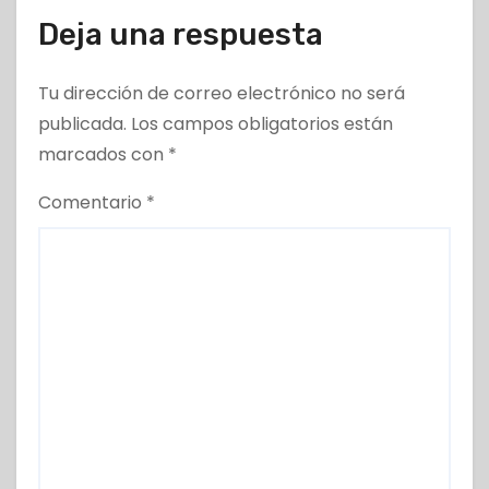
Deja una respuesta
Tu dirección de correo electrónico no será
publicada.
Los campos obligatorios están
marcados con
*
Comentario
*