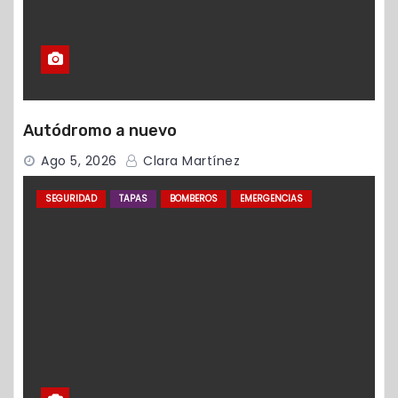
Autódromo a nuevo
Ago 5, 2026
Clara Martínez
SEGURIDAD
TAPAS
BOMBEROS
EMERGENCIAS