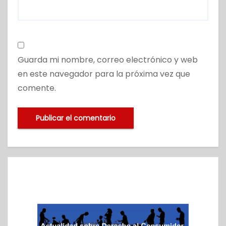
Guarda mi nombre, correo electrónico y web
en este navegador para la próxima vez que
comente.