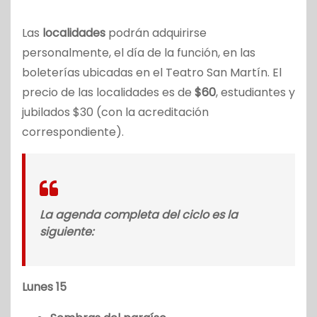
Las
localidades
podrán adquirirse
personalmente, el día de la función, en las
boleterías ubicadas en el Teatro San Martín. El
precio de las localidades es de
$60
, estudiantes y
jubilados $30 (con la acreditación
correspondiente).
La agenda completa del ciclo es la
siguiente:
Lunes 15