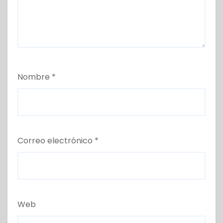
Nombre
*
Correo electrónico
*
Web