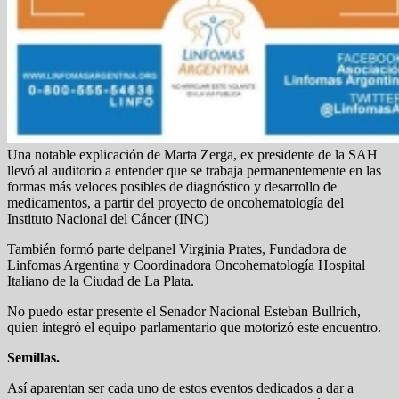
Una notable explicación de Marta Zerga, ex presidente de la SAH
llevó al auditorio a entender que se trabaja permanentemente en las
formas más veloces posibles de diagnóstico y desarrollo de
medicamentos, a partir del proyecto de oncohematología del
Instituto Nacional del Cáncer (INC)
También formó parte delpanel Virginia Prates, Fundadora de
Linfomas Argentina y Coordinadora Oncohematología Hospital
Italiano de la Ciudad de La Plata.
No puedo estar presente el Senador Nacional Esteban Bullrich,
quien integró el equipo parlamentario que motorizó este encuentro.
Semillas.
Así aparentan ser cada uno de estos eventos dedicados a dar a