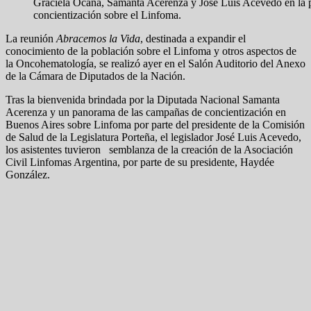
Graciela Ocaña, Samanta Acerenza y José Luis Acevedo en la pr
concientización sobre el Linfoma.
La reunión
Abracemos la Vida
, destinada a expandir el
conocimiento de la población sobre el Linfoma y otros aspectos de
la Oncohematología, se realizó ayer en el Salón Auditorio del Anexo
de la Cámara de Diputados de la Nación.
Tras la bienvenida brindada por la Diputada Nacional Samanta
Acerenza y un panorama de las campañas de concientización en
Buenos Aires sobre Linfoma por parte del presidente de la Comisión
de Salud de la Legislatura Porteña, el legislador José Luis Acevedo,
los asistentes tuvieron semblanza de la creación de la Asociación
Civil Linfomas Argentina, por parte de su presidente, Haydée
González.