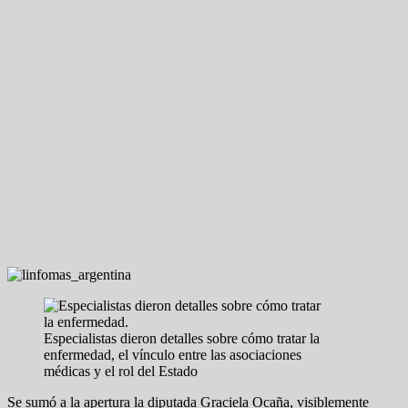
Especialistas dieron detalles sobre cómo tratar la
enfermedad, el vínculo entre las asociaciones
médicas y el rol del Estado
Se sumó a la apertura la diputada Graciela Ocaña, visiblemente