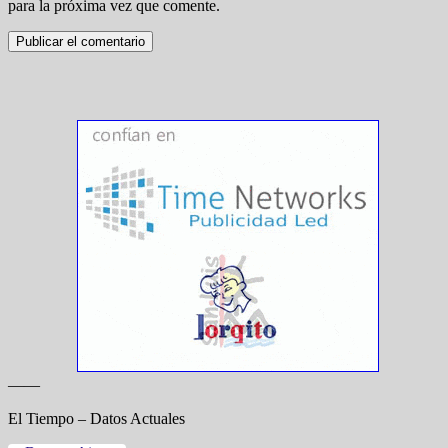
para la próxima vez que comente.
——
El Tiempo – Datos Actuales