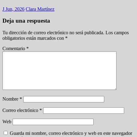
J Jun, 2026
Clara Martínez
Deja una respuesta
Tu dirección de correo electrónico no será publicada.
Los campos
obligatorios están marcados con
*
Comentario
*
Nombre
*
Correo electrónico
*
Web
Guarda mi nombre, correo electrónico y web en este navegador