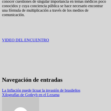
conocer cuestiones de singular importancia en temas médicos poco
conocidos y cuya conciencia pública se hace necesario encontrar
una fórmula de multiplicación a través de los medios de
comunicación.
VIDEO DEL ENCUENTRO
Navegación de entradas
La Inflación puede licuar la invasión de brasileños
Xilografías de Gotleyb en el Lezama