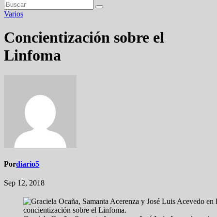
Varios
Concientización sobre el
Linfoma
Por
diario5
Sep 12, 2018