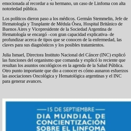
emocionada al recordar a su hermano, un caso de Linfoma con alta
notoriedad pública.
Los políticos dieron paso a los médicos. Germán Stemmelin, Jefe de
Hematología y Trasplante de Médula Ósea, Hospital Británico de
Buenos Aires y Vicepresidente de la Sociedad Argentina de
Hematología se encargó –con gran capacidad explicativa- de
profundizar acerca de tipos que se conocen de la enfermedad, las
claves para sus diagnósticos y los posibles tratamientos.
Julia Ismael, Directora Instituto Nacional del Cáncer (INC) explicó
las funciones del organismo que comanda y explicó lo reciente que
resultan los asuntos oncológicos en la agenda de la Salud Pública.
Otro punto importante que dio a conocer es cómo aunaron esfuerzos
las asociaciones Oncológica y Hematológica argentinas y el INC
para generar avances.